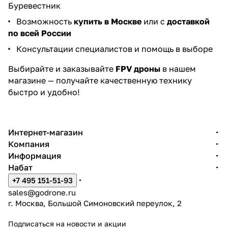
Буревестник
Возможность
купить в Москве
или с
доставкой
по всей России
Консультации специалистов и помощь в выборе
Выбирайте и заказывайте
FPV дроны
в нашем
магазине — получайте качественную технику
быстро и удобно!
Интернет-магазин
Компания
Информация
Набат
+7 495 151-51-93
sales@godrone.ru
г. Москва, Большой Симоновский переулок, 2
Подписаться
на новости и акции