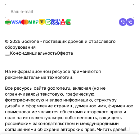
© 2026 Godrone - поставщик дронов и отраслевого
оборудования
Конфиденциальность
Оферта
На информационном ресурсе применяются
рекомендательные технологии
.
Все ресурсы сайта godrone.ru, включая (но не
ограничиваясь) текстовую, графическую,
фотографическую и видео информацию, структуру,
дизайн и оформление страниц, доменное имя, фирменное
наименование являются объектами авторского права и
прав на интеллектуальную собственность, защищены
российским законодательством и международными
соглашениями об охране авторских прав.
Читать далее