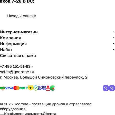
вход 7–26 В DC;
Назад к списку
Интернет-магазин
Компания
Информация
Набат
Связаться с нами
+7 495 151-51-93
sales@godrone.ru
г. Москва, Большой Симоновский переулок, 2
© 2026 Godrone - поставщик дронов и отраслевого
оборудования
Конфиденциальность
Оферта