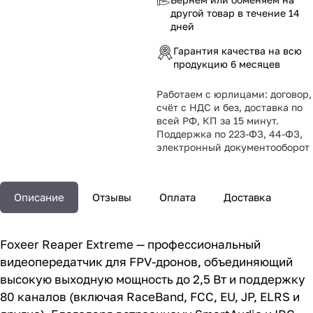
другой товар в течение 14
дней
Гарантия качества на всю
продукцию 6 месяцев
Работаем с юрлицами: договор,
счёт с НДС и без, доставка по
всей РФ, КП за 15 минут.
Поддержка по 223-ФЗ, 44-ФЗ,
электронный документооборот
Описание
Отзывы
Оплата
Доставка
Foxeer Reaper Extreme — профессиональный
видеопередатчик для FPV-дронов, объединяющий
высокую выходную мощность до 2,5 Вт и поддержку
80 каналов (включая RaceBand, FCC, EU, JP, ELRS и