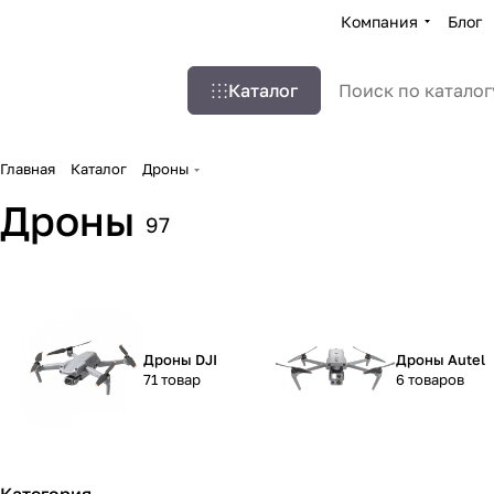
Компания
Блог
Каталог
Главная
Каталог
Дроны
Дроны
97
Дроны DJI
Дроны Autel
71 товар
6 товаров