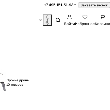
+7 495 151-51-93
Заказать звонок
Войти
Избранное
Корзина
Прочие дроны
10 товаров