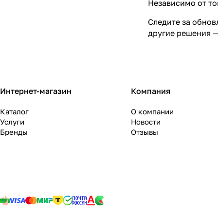
Независимо от то
Следите за обнов
другие решения —
Интернет-магазин
Компания
Каталог
О компании
Услуги
Новости
Бренды
Отзывы