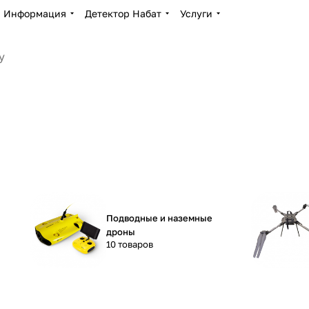
Информация
Детектор Набат
Услуги
Подводные и наземные
дроны
10 товаров