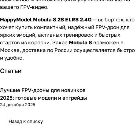
вашего FPV-видео.
HappyModel Mobula 8 2S ELRS 2.4G
— выбор тех, кто
хочет купить компактный, надёжный FPV-дрон для
ярких эмоций, активных тренировок и быстрых
стартов из коробки. Заказ
Mobula 8
возможен в
Москве, доставка по России осуществляется быстро
и удобно.
Статьи
Лучшие FPV-дроны для новичков
Обзоры
2025: готовые модели и апгрейды
24 декабря 2025
Назад к списку