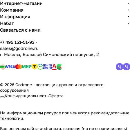
Интернет-магазин
Компания
Информация
Набат
Связаться с нами
+7 495 151-51-93
sales@godrone.ru
г. Москва, Большой Симоновский переулок, 2
© 2026 Godrone - поставщик дронов и отраслевого
оборудования
Конфиденциальность
Оферта
На информационном ресурсе применяются
рекомендательные
технологии
.
Все ресурсы сайта godrone.ru, включая (но не ограничиваясь)