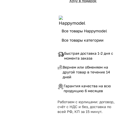
Хочу в подарок
Все товары Happymodel
Все товары категории
Быстрая доставка 1-2 дня с
момента заказа
Вернем или обменяем на
другой товар в течение 14
дней
Гарантия качества на всю
продукцию 6 месяцев
Работаем с юрлицами: договор,
счёт с НДС и без, доставка по
всей РФ, КП за 15 минут.