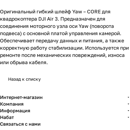
Оригинальный гибкий шлейф Yaw – CORE для
квадрокоптера DJI Air 3. Предназначен для
соединения моторного узла оси Yaw (поворота
подвеса) с основной платой управления камерой.
Обеспечивает передачу данных и питания, а также
корректную работу стабилизации. Используется при
ремонте после механических повреждений, износа
или обрыва кабеля.
Назад к списку
Интернет-магазин
Компания
Информация
Набат
Связаться с нами