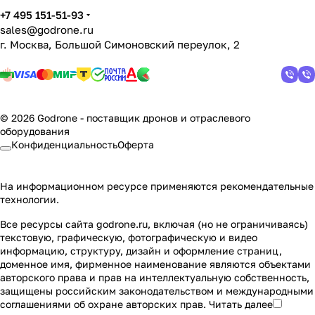
+7 495 151-51-93
sales@godrone.ru
г. Москва, Большой Симоновский переулок, 2
© 2026 Godrone - поставщик дронов и отраслевого
оборудования
Конфиденциальность
Оферта
На информационном ресурсе применяются
рекомендательные
технологии
.
Все ресурсы сайта godrone.ru, включая (но не ограничиваясь)
текстовую, графическую, фотографическую и видео
информацию, структуру, дизайн и оформление страниц,
доменное имя, фирменное наименование являются объектами
авторского права и прав на интеллектуальную собственность,
защищены российским законодательством и международными
соглашениями об охране авторских прав.
Читать далее