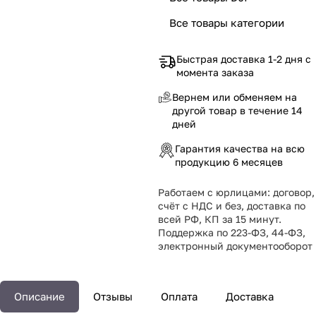
Все товары категории
Быстрая доставка 1-2 дня с
момента заказа
Вернем или обменяем на
другой товар в течение 14
дней
Гарантия качества на всю
продукцию 6 месяцев
Работаем с юрлицами: договор,
счёт с НДС и без, доставка по
всей РФ, КП за 15 минут.
Поддержка по 223-ФЗ, 44-ФЗ,
электронный документооборот
Описание
Отзывы
Оплата
Доставка