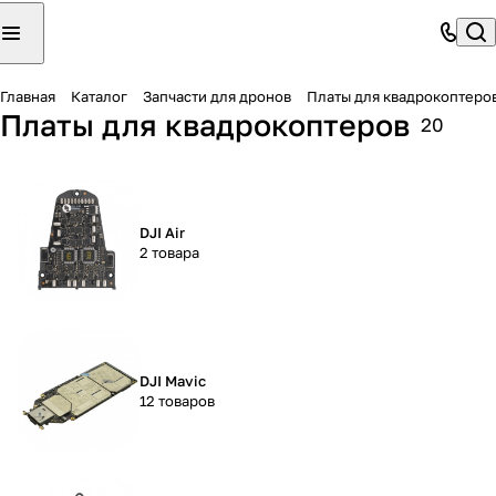
Главная
Каталог
Запчасти для дронов
Платы для квадрокоптеро
Платы для квадрокоптеров
20
DJI Air
2 товара
DJI Mavic
12 товаров