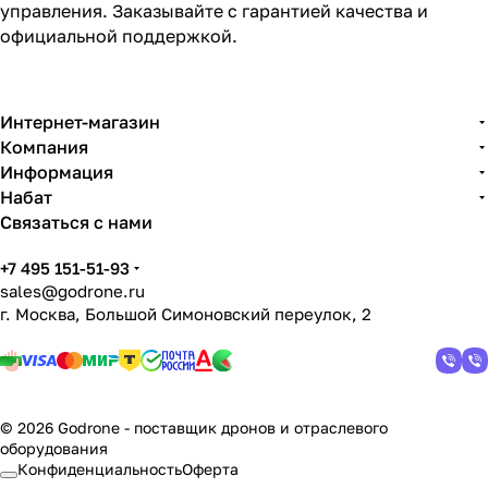
управления. Заказывайте с гарантией качества и
официальной поддержкой.
Интернет-магазин
Компания
Информация
Набат
Связаться с нами
+7 495 151-51-93
sales@godrone.ru
г. Москва, Большой Симоновский переулок, 2
© 2026 Godrone - поставщик дронов и отраслевого
оборудования
Конфиденциальность
Оферта