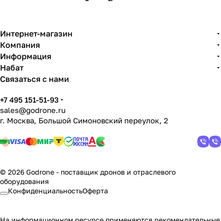
Интернет-магазин
Компания
Информация
Набат
Связаться с нами
+7 495 151-51-93
sales@godrone.ru
г. Москва, Большой Симоновский переулок, 2
© 2026 Godrone - поставщик дронов и отраслевого
оборудования
Конфиденциальность
Оферта
На информационном ресурсе применяются
рекомендательные