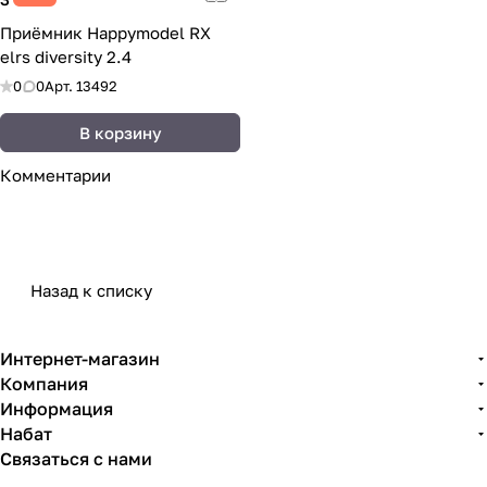
Приёмник Happymodel RX
elrs diversity 2.4
0
0
Арт.
13492
В корзину
Комментарии
Назад к списку
Интернет-магазин
Компания
Информация
Набат
Связаться с нами