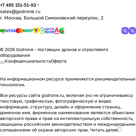
+7 495 151-51-93
sales@godrone.ru
г. Москва, Большой Симоновский переулок, 2
© 2026 Godrone - поставщик дронов и отраслевого
оборудования
Конфиденциальность
Оферта
На информационном ресурсе применяются
рекомендательные
технологии
.
Все ресурсы сайта godrone.ru, включая (но не ограничиваясь)
текстовую, графическую, фотографическую и видео
информацию, структуру, дизайн и оформление страниц,
доменное имя, фирменное наименование являются объектами
авторского права и прав на интеллектуальную собственность,
защищены российским законодательством и международными
соглашениями об охране авторских прав.
Читать далее