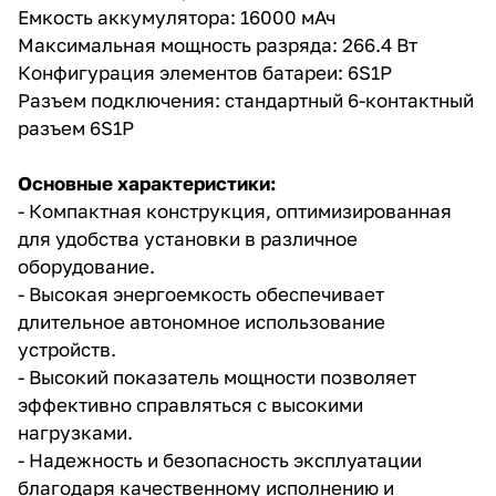
Емкость аккумулятора: 16000 мАч
Максимальная мощность разряда: 266.4 Вт
Конфигурация элементов батареи: 6S1P
Разъем подключения: стандартный 6-контактный
разъем 6S1P
Основные характеристики:
- Компактная конструкция, оптимизированная
для удобства установки в различное
оборудование.
- Высокая энергоемкость обеспечивает
длительное автономное использование
устройств.
- Высокий показатель мощности позволяет
эффективно справляться с высокими
нагрузками.
- Надежность и безопасность эксплуатации
благодаря качественному исполнению и