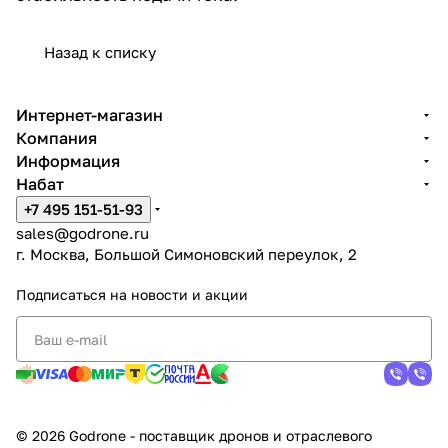
Назад к списку
Интернет-магазин
Компания
Информация
Набат
+7 495 151-51-93
sales@godrone.ru
г. Москва, Большой Симоновский переулок, 2
Подписаться
на новости и акции
© 2026 Godrone - поставщик дронов и отраслевого