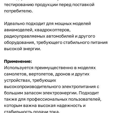
тестированию продукции перед поставкой
потребителю.
Идеально подходит для мощных моделей
авиамоделей, квадрокоптеров,
радиоуправляемых автомобилей и другого
оборудования, требующего стабильного питания
высокой энергии.
Применение:
Используется преимущественно в моделях
самолетов, вертолетов, дронов и других
устройствах, требующих
высокопроизводительного электропитания с
большим запасом электроэнергии. Подходит
также для профессиональных пользователей,
которым важна высокая надежность и
стабильность подачи тока.