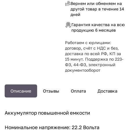
Вернем или обменяем на
другой товар в течение 14
дней
Гарантия качества на всю
продукцию 6 месяцев
Работаем с юрлицами:
договор, счёт с НДС и без,
доставка по всей РФ, КП за
15 минут. Поддержка по 223-
ФЗ, 44-ФЗ, электронный
документооборот
Описание
Отзывы
Оплата
Доставка
Аккумулятор повышенной емкости
Номинальное напряжение: 22.2 Вольта