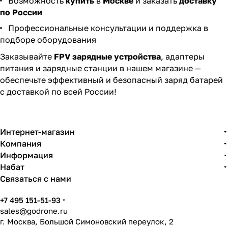
Возможность
купить
в
Москве
и заказать
доставку
по России
Профессиональные консультации и поддержка в
подборе оборудования
Заказывайте
FPV зарядные устройства
, адаптеры
питания и зарядные станции в нашем магазине —
обеспечьте эффективный и безопасный заряд батарей
с доставкой по всей России!
Интернет-магазин
Компания
Информация
Набат
Связаться с нами
+7 495 151-51-93
sales@godrone.ru
г. Москва, Большой Симоновский переулок, 2