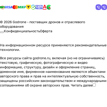
© 2026 Godrone - поставщик дронов и отраслевого
оборудования
Конфиденциальность
Оферта
На информационном ресурсе применяются
рекомендательные
технологии
.
Все ресурсы сайта godrone.ru, включая (но не ограничиваясь)
текстовую, графическую, фотографическую и видео
информацию, структуру, дизайн и оформление страниц,
доменное имя, фирменное наименование являются объектами
авторского права и прав на интеллектуальную собственность,
защищены российским законодательством и международными
соглашениями об охране авторских прав.
Читать далее