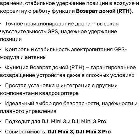
времени, стабильное удержание позиции в воздухе и
корректную работу функции
Возврат домой (RTH)
.
Точное позиционирование дрона — высокая
чувствительность GPS, надежное удержание
позиции
Контроль и стабильность электропитания GPS-
модуля и антенны
Функция Возврат домой (RTH) — гарантированное
возвращение устройства даже в сложных условиях
Простая установка и интеграция с другими
компонентами квадрокоптера
Идеальный выбор для безопасности, надёжности и
плавного управления
Подходит для DJI Mini 3 и DJI Mini 3 Pro
Совместимость:
DJI Mini 3, DJI Mini 3 Pro