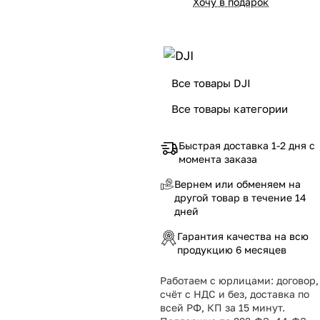
Хочу в подарок
Все товары DJI
Все товары категории
Быстрая доставка 1-2 дня с
момента заказа
Вернем или обменяем на
другой товар в течение 14
дней
Гарантия качества на всю
продукцию 6 месяцев
Работаем с юрлицами: договор,
счёт с НДС и без, доставка по
всей РФ, КП за 15 минут.