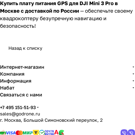
Купить плату питания GPS для DJI Mini 3 Pro в
Москве с доставкой по России
— обеспечьте своему
квадрокоптеру безупречную навигацию и
безопасность!
Назад к списку
Интернет-магазин
Компания
Информация
Набат
Связаться с нами
+7 495 151-51-93
sales@godrone.ru
г. Москва, Большой Симоновский переулок, 2