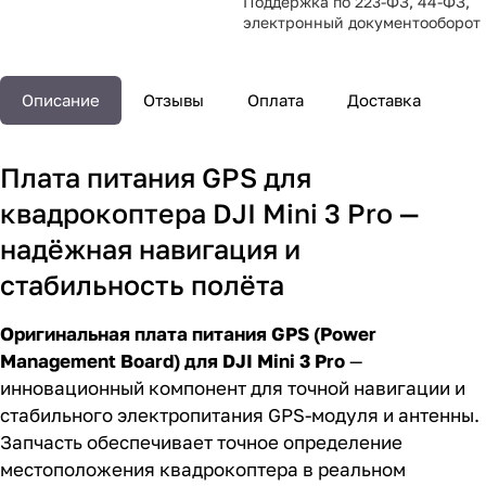
Поддержка по 223-ФЗ, 44-ФЗ,
электронный документооборот
Описание
Отзывы
Оплата
Доставка
Плата питания GPS для
квадрокоптера DJI Mini 3 Pro —
надёжная навигация и
стабильность полёта
Оригинальная плата питания GPS (Power
Management Board) для DJI Mini 3 Pro
—
инновационный компонент для точной навигации и
стабильного электропитания GPS-модуля и антенны.
Запчасть обеспечивает точное определение
местоположения квадрокоптера в реальном