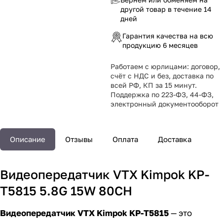
другой товар в течение 14
дней
Гарантия качества на всю
продукцию 6 месяцев
Работаем с юрлицами: договор,
счёт с НДС и без, доставка по
всей РФ, КП за 15 минут.
Поддержка по 223-ФЗ, 44-ФЗ,
электронный документооборот
Описание
Отзывы
Оплата
Доставка
Видеопередатчик VTX Kimpok KP-
T5815 5.8G 15W 80CH
Видеопередатчик VTX Kimpok KP-T5815
— это