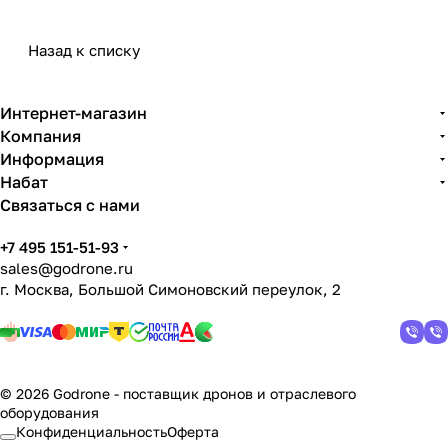
Назад к списку
Интернет-магазин
Компания
Информация
Набат
Связаться с нами
+7 495 151-51-93
sales@godrone.ru
г. Москва, Большой Симоновский переулок, 2
© 2026 Godrone - поставщик дронов и отраслевого
оборудования
Конфиденциальность
Оферта