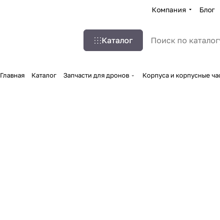
Компания
Блог
Каталог
Главная
Каталог
Запчасти для дронов
Корпуса и корпусные ча