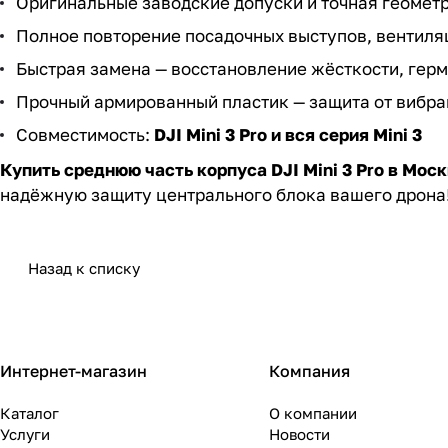
Оригинальные заводские допуски и точная геомет
Полное повторение посадочных выступов, вентиляц
Быстрая замена — восстановление жёсткости, герм
Прочный армированный пластик — защита от вибра
Совместимость:
DJI Mini 3 Pro и вся серия Mini 3
Купить среднюю часть корпуса DJI Mini 3 Pro в Мос
надёжную защиту центрального блока вашего дрона
Назад к списку
Интернет-магазин
Компания
Каталог
О компании
Услуги
Новости