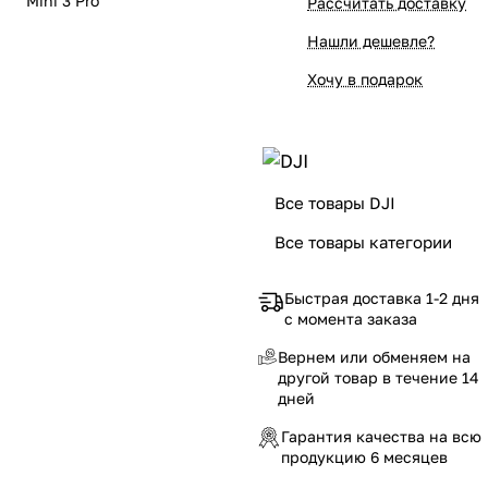
Mini 3 Pro
Рассчитать доставку
Нашли дешевле?
Хочу в подарок
Все товары DJI
Все товары категории
Быстрая доставка 1-2 дня
с момента заказа
Вернем или обменяем на
другой товар в течение 14
дней
Гарантия качества на всю
продукцию 6 месяцев