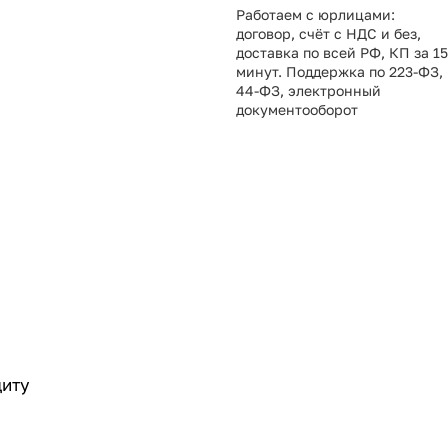
Работаем с юрлицами:
договор, счёт с НДС и без,
доставка по всей РФ, КП за 15
минут. Поддержка по 223-ФЗ,
44-ФЗ, электронный
документооборот
щиту