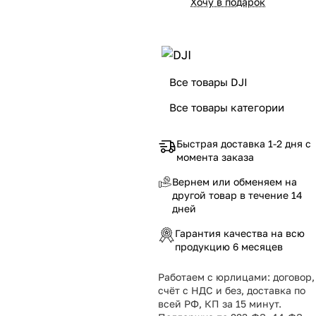
Хочу в подарок
Все товары DJI
Все товары категории
Быстрая доставка 1-2 дня с
момента заказа
Вернем или обменяем на
другой товар в течение 14
дней
Гарантия качества на всю
продукцию 6 месяцев
Работаем с юрлицами: договор,
счёт с НДС и без, доставка по
всей РФ, КП за 15 минут.