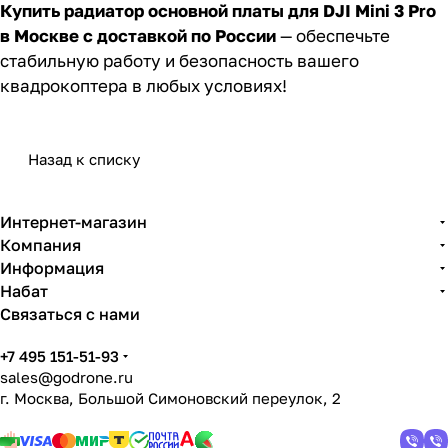
Купить радиатор основной платы для DJI Mini 3 Pro
в Москве с доставкой по России
— обеспечьте
стабильную работу и безопасность вашего
квадрокоптера в любых условиях!
Назад к списку
Интернет-магазин
Компания
Информация
Набат
Связаться с нами
+7 495 151-51-93
sales@godrone.ru
г. Москва, Большой Симоновский переулок, 2