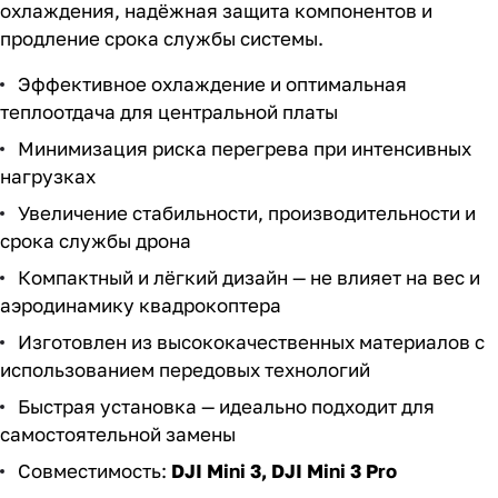
охлаждения, надёжная защита компонентов и
продление срока службы системы.
Эффективное охлаждение и оптимальная
теплоотдача для центральной платы
Минимизация риска перегрева при интенсивных
нагрузках
Увеличение стабильности, производительности и
срока службы дрона
Компактный и лёгкий дизайн — не влияет на вес и
аэродинамику квадрокоптера
Изготовлен из высококачественных материалов с
использованием передовых технологий
Быстрая установка — идеально подходит для
самостоятельной замены
Совместимость:
DJI Mini 3, DJI Mini 3 Pro