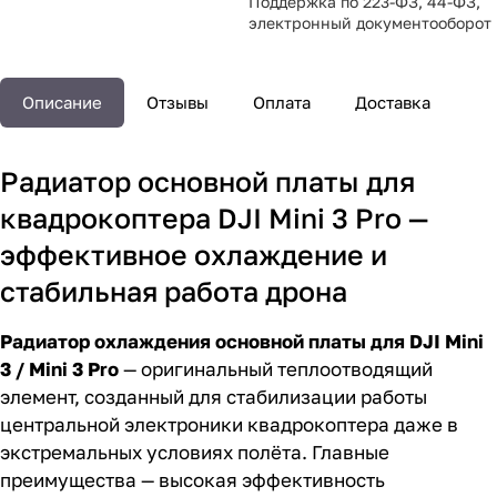
Поддержка по 223-ФЗ, 44-ФЗ,
электронный документооборот
Описание
Отзывы
Оплата
Доставка
Радиатор основной платы для
квадрокоптера DJI Mini 3 Pro —
эффективное охлаждение и
стабильная работа дрона
Радиатор охлаждения основной платы для DJI Mini
3 / Mini 3 Pro
— оригинальный теплоотводящий
элемент, созданный для стабилизации работы
центральной электроники квадрокоптера даже в
экстремальных условиях полёта. Главные
преимущества — высокая эффективность