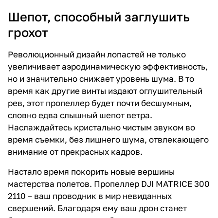
Шепот, способный заглушить
грохот
Революционный дизайн лопастей не только
увеличивает аэродинамическую эффективность,
но и значительно снижает уровень шума. В то
время как другие винты издают оглушительный
рев, этот пропеллер будет почти бесшумным,
словно едва слышный шепот ветра.
Наслаждайтесь кристально чистым звуком во
время съемки, без лишнего шума, отвлекающего
внимание от прекрасных кадров.
Настало время покорить новые вершины
мастерства полетов. Пропеллер DJI MATRICE 300
2110 – ваш проводник в мир невиданных
свершений. Благодаря ему ваш дрон станет