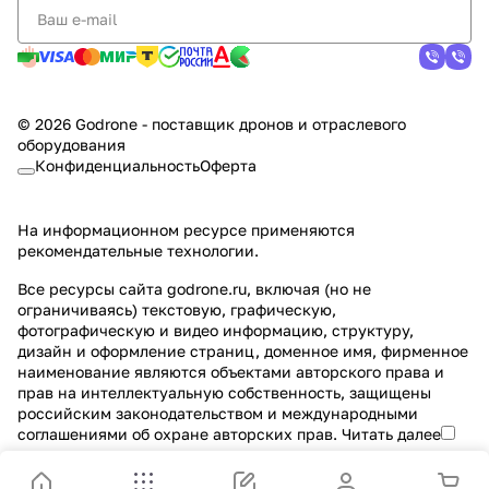
© 2026 Godrone - поставщик дронов и отраслевого
оборудования
Конфиденциальность
Оферта
На информационном ресурсе применяются
рекомендательные технологии
.
Все ресурсы сайта godrone.ru, включая (но не
ограничиваясь) текстовую, графическую,
фотографическую и видео информацию, структуру,
дизайн и оформление страниц, доменное имя, фирменное
наименование являются объектами авторского права и
прав на интеллектуальную собственность, защищены
российским законодательством и международными
соглашениями об охране авторских прав.
Читать далее