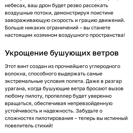
небесах, ваш дрон будет резво рассекать
воздушные потоки, демонстрируя поистине
завораживающую скорость и грацию движений.
Больше никаких ограничений – вы станете
настоящим хозяином воздушного пространства!
Укрощение бушующих ветров
Этот винт создан из прочнейшего углеродного
волокна, способного выдержать самые
экстремальные условия полета. Даже в разгар
урагана, когда бушующие ветра бросают вызов
любому пилоту, пропеллер будет уверенно
вращаться, обеспечивая непревзойденную
устойчивость и надежность. Забудьте о
сложностях пилотирования – теперь вы истинный
повелитель стихий!