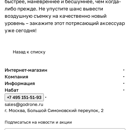
быстрее, маневреннее и бесшумнее, чем когда-
либо прежде. Не упустите шанс вывести
воздушную съемку на качественно новый
уровень – закажите этот потрясающий аксессуар
уже сегодня!
Назад к списку
Интернет-магазин
Компания
Информация
Набат
+7 495 151-51-93
sales@godrone.ru
г. Москва, Большой Симоновский переулок, 2
Подписаться
на новости и акции