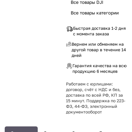
Все товары DJI
Все товары категории
Быстрая доставка 1-2 дня
с момента заказа
Вернем или обменяем на
другой товар в течение 14
дней
Гарантия качества на всю
продукцию 6 месяцев
Работаем с юрлицами:
договор, счёт с НДС и без,
доставка по всей РФ, КП за
15 минут. Поддержка по 223-
ФЗ, 44-ФЗ, электронный
документооборот