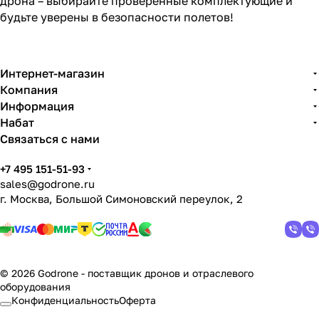
дрона – выбирайте проверенные комплектующие и
будьте уверены в безопасности полетов!
Интернет-магазин
Компания
Информация
Набат
Связаться с нами
+7 495 151-51-93
sales@godrone.ru
г. Москва, Большой Симоновский переулок, 2
© 2026 Godrone - поставщик дронов и отраслевого
оборудования
Конфиденциальность
Оферта