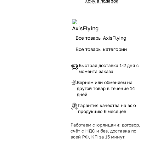
Хочу в подарок
Все товары AxisFlying
Все товары категории
Быстрая доставка 1-2 дня с
момента заказа
Вернем или обменяем на
другой товар в течение 14
дней
Гарантия качества на всю
продукцию 6 месяцев
Работаем с юрлицами: договор,
счёт с НДС и без, доставка по
всей РФ, КП за 15 минут.