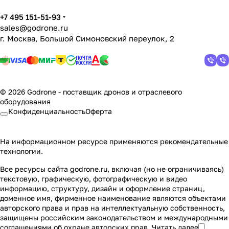
+7 495 151-51-93
sales@godrone.ru
г. Москва, Большой Симоновский переулок, 2
© 2026 Godrone - поставщик дронов и отраслевого
оборудования
Конфиденциальность
Оферта
На информационном ресурсе применяются
рекомендательные
технологии
.
Все ресурсы сайта godrone.ru, включая (но не ограничиваясь)
текстовую, графическую, фотографическую и видео
информацию, структуру, дизайн и оформление страниц,
доменное имя, фирменное наименование являются объектами
авторского права и прав на интеллектуальную собственность,
защищены российским законодательством и международными
соглашениями об охране авторских прав.
Читать далее