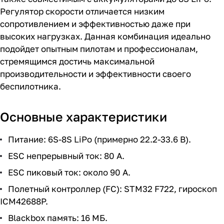
Регулятор скорости отличается низким
сопротивлением и эффективностью даже при
высоких нагрузках. Данная комбинация идеально
подойдет опытным пилотам и профессионалам,
стремящимся достичь максимальной
производительности и эффективности своего
беспилотника.
Основные характеристики
Питание: 6S-8S LiPo (примерно 22.2-33.6 В).
ESC непрерывный ток: 80 А.
ESC пиковый ток: около 90 А.
Полетный контроллер (FC): STM32 F722, гироскоп
ICM42688P.
Blackbox память: 16 МБ.