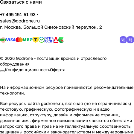
Связаться с нами
+7 495 151-51-93
sales@godrone.ru
г. Москва, Большой Симоновский переулок, 2
© 2026 Godrone - поставщик дронов и отраслевого
оборудования
Конфиденциальность
Оферта
На информационном ресурсе применяются
рекомендательные
технологии
.
Все ресурсы сайта godrone.ru, включая (но не ограничиваясь)
текстовую, графическую, фотографическую и видео
информацию, структуру, дизайн и оформление страниц,
доменное имя, фирменное наименование являются объектами
авторского права и прав на интеллектуальную собственность,
защищены российским законодательством и международными