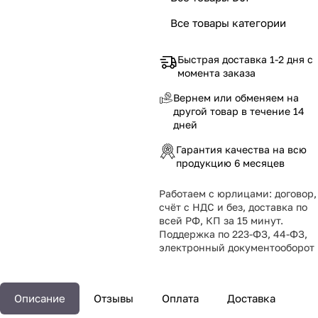
Все товары категории
Быстрая доставка 1-2 дня с
момента заказа
Вернем или обменяем на
другой товар в течение 14
дней
Гарантия качества на всю
продукцию 6 месяцев
Работаем с юрлицами: договор,
счёт с НДС и без, доставка по
всей РФ, КП за 15 минут.
Поддержка по 223-ФЗ, 44-ФЗ,
электронный документооборот
Описание
Отзывы
Оплата
Доставка