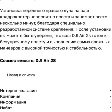
Установка переднего правого луча на ваш
квадрокоптер невероятно проста и занимает всего
несколько минут, благодаря специально
разработанной системе крепления. После установки
вы можете быть уверены, что ваш DJI Air 2s готов к
безупречному полету и выполнению самых сложных
маневров с высокой точностью и стабильностью.
Совместимость: DJI Air 2S
Назад к списку
Интернет-магазин
Компания
Информация
Набат