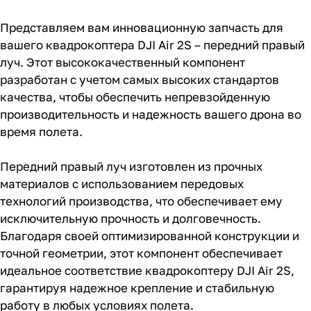
Представляем вам инновационную запчасть для
вашего квадрокоптера DJI Air 2S – передний правый
луч. Этот высококачественный компонент
разработан с учетом самых высоких стандартов
качества, чтобы обеспечить непревзойденную
производительность и надежность вашего дрона во
время полета.
Передний правый луч изготовлен из прочных
материалов с использованием передовых
технологий производства, что обеспечивает ему
исключительную прочность и долговечность.
Благодаря своей оптимизированной конструкции и
точной геометрии, этот компонент обеспечивает
идеальное соответствие квадрокоптеру DJI Air 2S,
гарантируя надежное крепление и стабильную
работу в любых условиях полета.