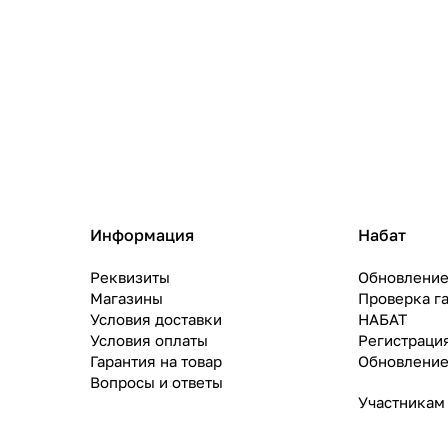
Информация
Набат
Реквизиты
Обновление
Магазины
Проверка г
Условия доставки
НАБАТ
Условия оплаты
Регистраци
Гарантия на товар
Обновление
Вопросы и ответы
Участникам