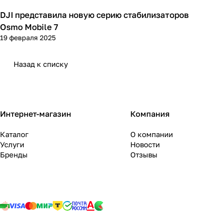
DJI представила новую серию стабилизаторов
Новости
Osmo Mobile 7
19 февраля 2025
Назад к списку
Интернет-магазин
Компания
Каталог
О компании
Услуги
Новости
Бренды
Отзывы