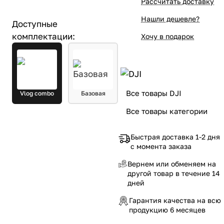
Рассчитать доставку
Нашли дешевле?
Доступные
комплектации:
Хочу в подарок
Все товары DJI
Vlog combo
Базовая
Все товары категории
Быстрая доставка 1-2 дня
с момента заказа
Вернем или обменяем на
другой товар в течение 14
дней
Гарантия качества на всю
продукцию 6 месяцев