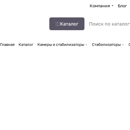
Компания
Блог
Каталог
Главная
Каталог
Камеры и стабилизаторы
Стабилизаторы