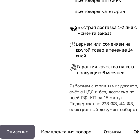
Все товары категории
Быстрая доставка 1-2 дня с
момента заказа
Вернем или обменяем на
другой товар в течение 14
дней
Гарантия качества на всю
продукцию 6 месяцев
Работаем с юрлицами: договор,
счёт с НДС и без, доставка по
всей РФ, КП за 15 минут.
Поддержка по 223-ФЗ, 44-ФЗ,
электронный документооборот
Описание
Комплектация товара
Отзывы
Оп