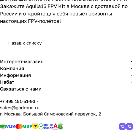
Закажите Aquila16 FPV Kit в Москве с доставкой по
России и откройте для себя новые горизонты
настоящих FPV-полётов!
Назад к списку
Интернет-магазин
Компания
Информация
Набат
Связаться с нами
+7 495 151-51-93
sales@godrone.ru
г. Москва, Большой Симоновский переулок, 2