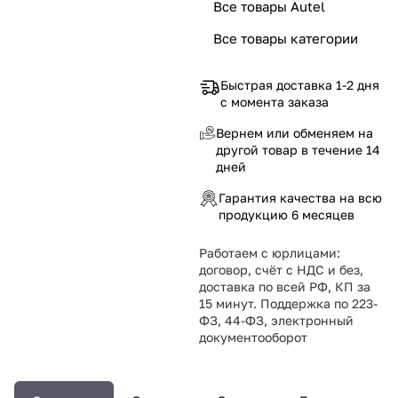
Все товары Autel
Все товары категории
Быстрая доставка 1-2 дня
с момента заказа
Вернем или обменяем на
другой товар в течение 14
дней
Гарантия качества на всю
продукцию 6 месяцев
Работаем с юрлицами:
договор, счёт с НДС и без,
доставка по всей РФ, КП за
15 минут. Поддержка по 223-
ФЗ, 44-ФЗ, электронный
документооборот