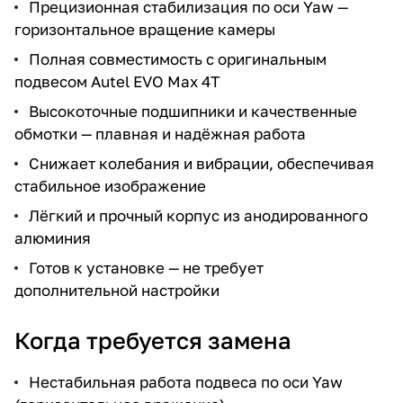
Прецизионная стабилизация по оси Yaw —
горизонтальное вращение камеры
Полная совместимость с оригинальным
подвесом Autel EVO Max 4T
Высокоточные подшипники и качественные
обмотки — плавная и надёжная работа
Снижает колебания и вибрации, обеспечивая
стабильное изображение
Лёгкий и прочный корпус из анодированного
алюминия
Готов к установке — не требует
дополнительной настройки
Когда требуется замена
Нестабильная работа подвеса по оси Yaw