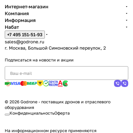
Интернет-магазин
Компания
Информация
Набат
+7 495 151-51-93
sales@godrone.ru
г. Москва, Большой Симоновский переулок, 2
Подписаться
на новости и акции
© 2026 Godrone - поставщик дронов и отраслевого
оборудования
Конфиденциальность
Оферта
На информационном ресурсе применяются