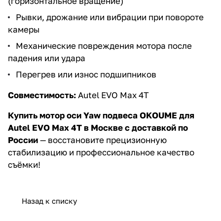
(горизонтальное вращение)
Рывки, дрожание или вибрации при повороте
камеры
Механические повреждения мотора после
падения или удара
Перегрев или износ подшипников
Совместимость:
Autel EVO Max 4T
Купить мотор оси Yaw подвеса OKOUME для
Autel EVO Max 4T в Москве с доставкой по
России
— восстановите прецизионную
стабилизацию и профессиональное качество
съёмки!
Назад к списку