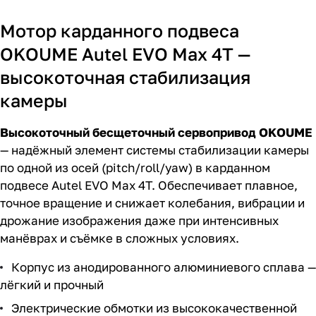
Мотор карданного подвеса
OKOUME Autel EVO Max 4T —
высокоточная стабилизация
камеры
Высокоточный бесщеточный сервопривод OKOUME
— надёжный элемент системы стабилизации камеры
по одной из осей (pitch/roll/yaw) в карданном
подвесе Autel EVO Max 4T. Обеспечивает плавное,
точное вращение и снижает колебания, вибрации и
дрожание изображения даже при интенсивных
манёврах и съёмке в сложных условиях.
Корпус из анодированного алюминиевого сплава —
лёгкий и прочный
Электрические обмотки из высококачественной