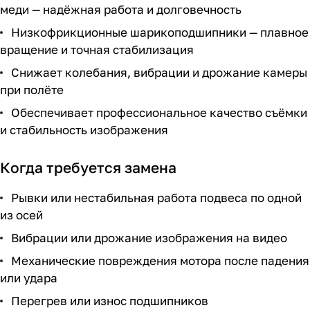
меди — надёжная работа и долговечность
Низкофрикционные шарикоподшипники — плавное
вращение и точная стабилизация
Снижает колебания, вибрации и дрожание камеры
при полёте
Обеспечивает профессиональное качество съёмки
и стабильность изображения
Когда требуется замена
Рывки или нестабильная работа подвеса по одной
из осей
Вибрации или дрожание изображения на видео
Механические повреждения мотора после падения
или удара
Перегрев или износ подшипников