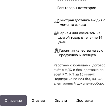
Все товары категории
Быстрая доставка 1-2 дня с
момента заказа
Вернем или обменяем на
другой товар в течение 14
дней
Гарантия качества на всю
продукцию 6 месяцев
Работаем с юрлицами: договор,
счёт с НДС и без, доставка по
всей РФ, КП за 15 минут.
Поддержка по 223-ФЗ, 44-ФЗ,
электронный документооборот
Описание
Отзывы
Оплата
Доставка