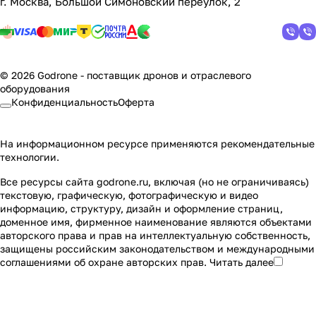
г. Москва, Большой Симоновский переулок, 2
© 2026 Godrone - поставщик дронов и отраслевого
оборудования
Конфиденциальность
Оферта
На информационном ресурсе применяются
рекомендательные
технологии
.
Все ресурсы сайта godrone.ru, включая (но не ограничиваясь)
текстовую, графическую, фотографическую и видео
информацию, структуру, дизайн и оформление страниц,
доменное имя, фирменное наименование являются объектами
авторского права и прав на интеллектуальную собственность,
защищены российским законодательством и международными
соглашениями об охране авторских прав.
Читать далее