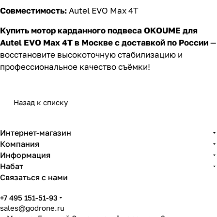
Совместимость:
Autel EVO Max 4T
Купить мотор карданного подвеса OKOUME для
Autel EVO Max 4T в Москве с доставкой по России
—
восстановите высокоточную стабилизацию и
профессиональное качество съёмки!
Назад к списку
Интернет-магазин
Компания
Информация
Набат
Связаться с нами
+7 495 151-51-93
sales@godrone.ru