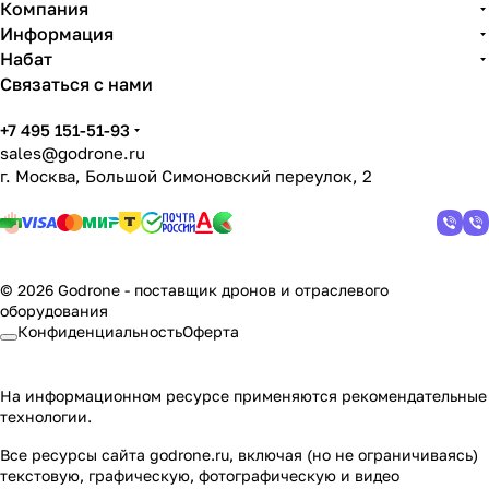
Компания
Информация
Набат
Связаться с нами
+7 495 151-51-93
sales@godrone.ru
г. Москва, Большой Симоновский переулок, 2
© 2026 Godrone - поставщик дронов и отраслевого
оборудования
Конфиденциальность
Оферта
На информационном ресурсе применяются
рекомендательные
технологии
.
Все ресурсы сайта godrone.ru, включая (но не ограничиваясь)
текстовую, графическую, фотографическую и видео