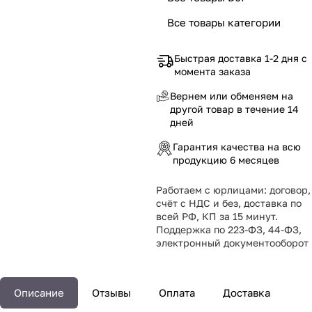
Все товары категории
Быстрая доставка 1-2 дня с
момента заказа
Вернем или обменяем на
другой товар в течение 14
дней
Гарантия качества на всю
продукцию 6 месяцев
Работаем с юрлицами: договор,
счёт с НДС и без, доставка по
всей РФ, КП за 15 минут.
Поддержка по 223-ФЗ, 44-ФЗ,
электронный документооборот
Описание
Отзывы
Оплата
Доставка