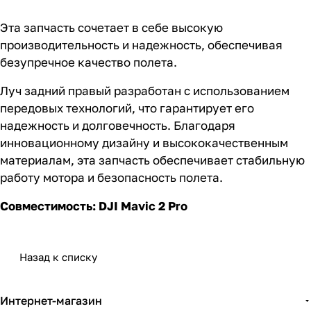
Эта запчасть сочетает в себе высокую
производительность и надежность, обеспечивая
безупречное качество полета.
Луч задний правый разработан с использованием
передовых технологий, что гарантирует его
надежность и долговечность. Благодаря
инновационному дизайну и высококачественным
материалам, эта запчасть обеспечивает стабильную
работу мотора и безопасность полета.
Совместимость: DJI Mavic 2 Pro
Назад к списку
Интернет-магазин