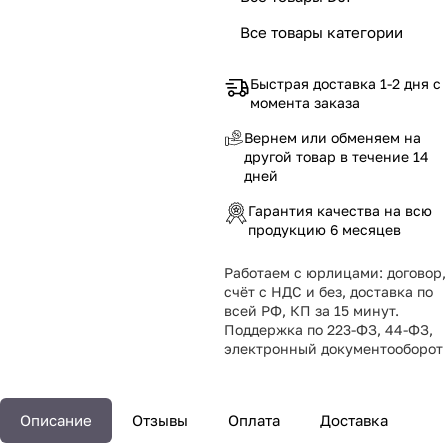
Все товары категории
Быстрая доставка 1-2 дня с
момента заказа
Вернем или обменяем на
другой товар в течение 14
дней
Гарантия качества на всю
продукцию 6 месяцев
Работаем с юрлицами: договор,
счёт с НДС и без, доставка по
всей РФ, КП за 15 минут.
Поддержка по 223-ФЗ, 44-ФЗ,
электронный документооборот
Описание
Отзывы
Оплата
Доставка