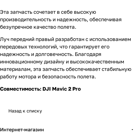
Эта запчасть сочетает в себе высокую
производительность и надежность, обеспечивая
безупречное качество полета.
Луч передний правый разработан с использованием
передовых технологий, что гарантирует его
надежность и долговечность. Благодаря
инновационному дизайну и высококачественным
материалам, эта запчасть обеспечивает стабильную
работу мотора и безопасность полета.
Совместимость: DJI Mavic 2 Pro
Назад к списку
Интернет-магазин