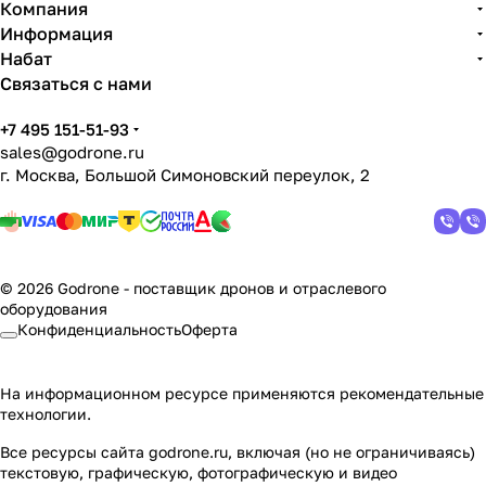
Компания
Информация
Набат
Связаться с нами
+7 495 151-51-93
sales@godrone.ru
г. Москва, Большой Симоновский переулок, 2
© 2026 Godrone - поставщик дронов и отраслевого
оборудования
Конфиденциальность
Оферта
На информационном ресурсе применяются
рекомендательные
технологии
.
Все ресурсы сайта godrone.ru, включая (но не ограничиваясь)
текстовую, графическую, фотографическую и видео