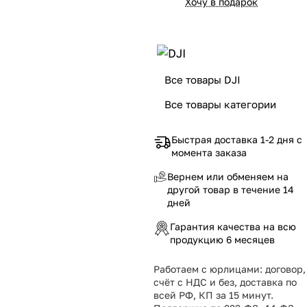
Хочу в подарок
Все товары DJI
Все товары категории
Быстрая доставка 1-2 дня с
момента заказа
Вернем или обменяем на
другой товар в течение 14
дней
Гарантия качества на всю
продукцию 6 месяцев
Работаем с юрлицами: договор,
счёт с НДС и без, доставка по
всей РФ, КП за 15 минут.