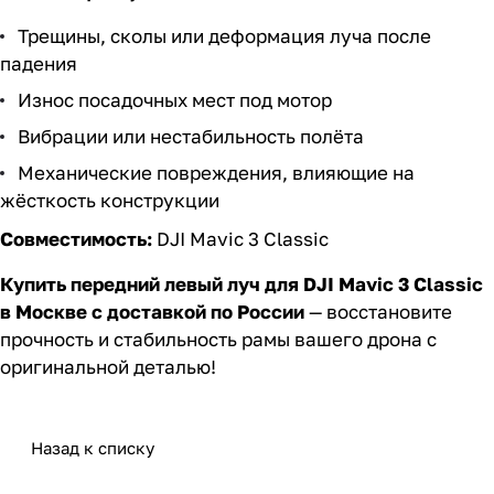
Трещины, сколы или деформация луча после
падения
Износ посадочных мест под мотор
Вибрации или нестабильность полёта
Механические повреждения, влияющие на
жёсткость конструкции
Совместимость:
DJI Mavic 3 Classic
Купить передний левый луч для DJI Mavic 3 Classic
в Москве с доставкой по России
— восстановите
прочность и стабильность рамы вашего дрона с
оригинальной деталью!
Назад к списку