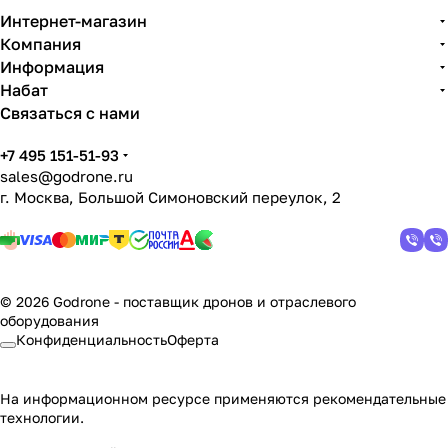
Интернет-магазин
Компания
Информация
Набат
Связаться с нами
+7 495 151-51-93
sales@godrone.ru
г. Москва, Большой Симоновский переулок, 2
© 2026 Godrone - поставщик дронов и отраслевого
оборудования
Конфиденциальность
Оферта
На информационном ресурсе применяются
рекомендательные
технологии
.