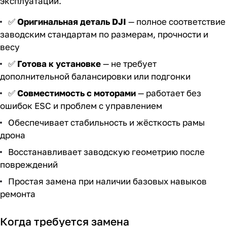
эксплуатации.
✅
Оригинальная деталь DJI
— полное соответствие
заводским стандартам по размерам, прочности и
весу
✅
Готова к установке
— не требует
дополнительной балансировки или подгонки
✅
Совместимость с моторами
— работает без
ошибок ESC и проблем с управлением
Обеспечивает стабильность и жёсткость рамы
дрона
Восстанавливает заводскую геометрию после
повреждений
Простая замена при наличии базовых навыков
ремонта
Когда требуется замена