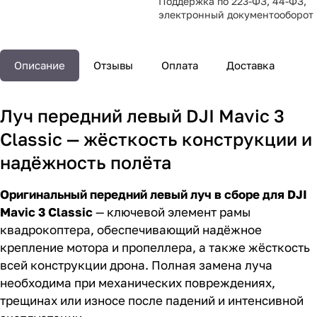
Поддержка по 223-ФЗ, 44-ФЗ,
электронный документооборот
Описание
Отзывы
Оплата
Доставка
Луч передний левый DJI Mavic 3
Classic — жёсткость конструкции и
надёжность полёта
Оригинальный передний левый луч в сборе для DJI
Mavic 3 Classic
— ключевой элемент рамы
квадрокоптера, обеспечивающий надёжное
крепление мотора и пропеллера, а также жёсткость
всей конструкции дрона. Полная замена луча
необходима при механических повреждениях,
трещинах или износе после падений и интенсивной