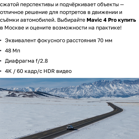
сжатой перспективы и подчёркивает объекты —
отличное решение для портретов в движении и
съёмки автомобилей. Выбирайте
Mavic 4 Pro купить
в Москве и оцените возможности на практике!
Эквивалент фокусного расстояния 70 мм
48 Мп
Диафрагма f/2.8
4K / 60 кадр/с HDR видео