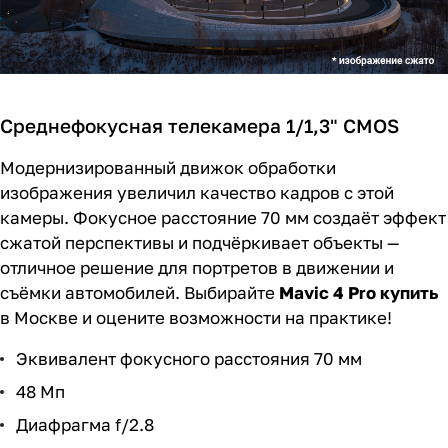
Среднефокусная телекамера 1/1,3" CMOS
Модернизированный движок обработки
изображения увеличил качество кадров с этой
камеры. Фокусное расстояние 70 мм создаёт эффект
сжатой перспективы и подчёркивает объекты —
отличное решение для портретов в движении и
съёмки автомобилей. Выбирайте
Mavic 4 Pro купить
в Москве и оцените возможности на практике!
Эквивалент фокусного расстояния 70 мм
48 Мп
Диафрагма f/2.8