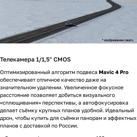
Телекамера 1/1,5" CMOS
Оптимизированный алгоритм подвеса
Mavic 4 Pro
обеспечивает отличное качество даже на
значительном удалении. Увеличенное фокусное
расстояние позволяет добиться визуального
«сплющивания» перспективы, а автофокусировка
делает съёмку крупных планов удобной. Идеальный
дрон, чтобы купить для съёмки панорам и эффектных
планов с доставкой по России.