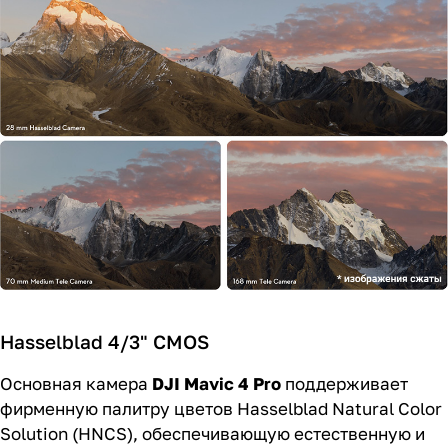
Hasselblad 4/3" CMOS
Основная камера
DJI Mavic 4 Pro
поддерживает
фирменную палитру цветов Hasselblad Natural Color
Solution (HNCS), обеспечивающую естественную и