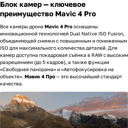
Блок камер — ключевое
преимущество Mavic 4 Pro
Все камеры дрона
Mavic 4 Pro
оснащены
инновационной технологией Dual Native ISO Fusion,
объединяющей снимки с повышенным и пониженным
ISO для максимального количества деталей. Для
камер доступна покадровая съёмка в RAW с высоким
разрешением (до 5 кадров), а также функции
«Свободная панорама» и «Автофокусировка на
объекте».
Мавик 4 Про
— это высочайший стандарт
качества.