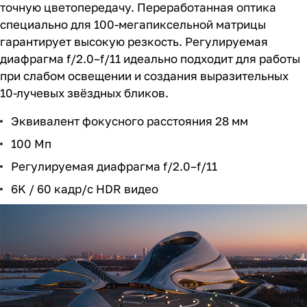
точную цветопередачу. Переработанная оптика
специально для 100-мегапиксельной матрицы
гарантирует высокую резкость. Регулируемая
диафрагма f/2.0–f/11 идеально подходит для работы
при слабом освещении и создания выразительных
10-лучевых звёздных бликов.
Эквивалент фокусного расстояния 28 мм
100 Мп
Регулируемая диафрагма f/2.0–f/11
6K / 60 кадр/с HDR видео