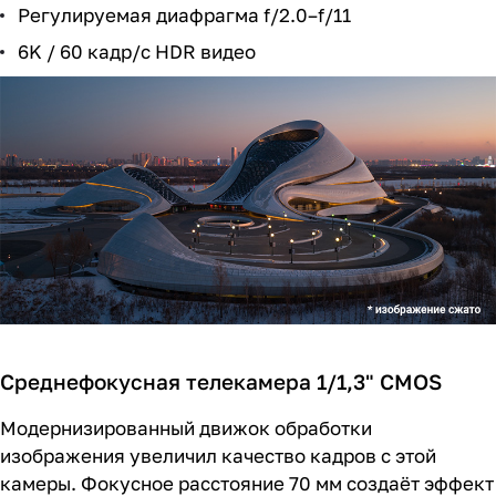
Регулируемая диафрагма f/2.0–f/11
6K / 60 кадр/с HDR видео
Среднефокусная телекамера 1/1,3" CMOS
Модернизированный движок обработки
изображения увеличил качество кадров с этой
камеры. Фокусное расстояние 70 мм создаёт эффект