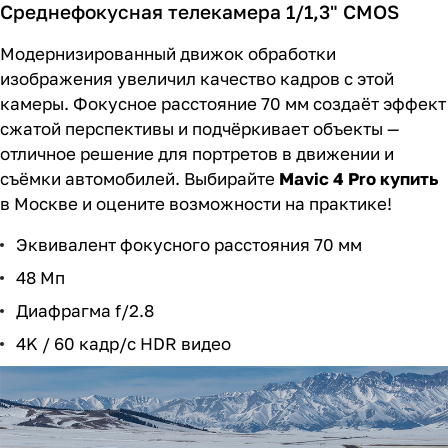
Среднефокусная телекамера 1/1,3" CMOS
Модернизированный движок обработки
изображения увеличил качество кадров с этой
камеры. Фокусное расстояние 70 мм создаёт эффект
сжатой перспективы и подчёркивает объекты —
отличное решение для портретов в движении и
съёмки автомобилей. Выбирайте
Mavic 4 Pro купить
в Москве и оцените возможности на практике!
Эквивалент фокусного расстояния 70 мм
48 Мп
Диафрагма f/2.8
4K / 60 кадр/с HDR видео