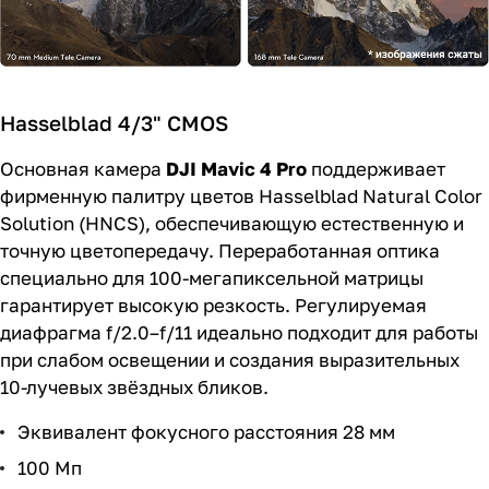
Hasselblad 4/3" CMOS
Основная камера
DJI Mavic 4 Pro
поддерживает
фирменную палитру цветов Hasselblad Natural Color
Solution (HNCS), обеспечивающую естественную и
точную цветопередачу. Переработанная оптика
специально для 100-мегапиксельной матрицы
гарантирует высокую резкость. Регулируемая
диафрагма f/2.0–f/11 идеально подходит для работы
при слабом освещении и создания выразительных
10-лучевых звёздных бликов.
Эквивалент фокусного расстояния 28 мм
100 Мп