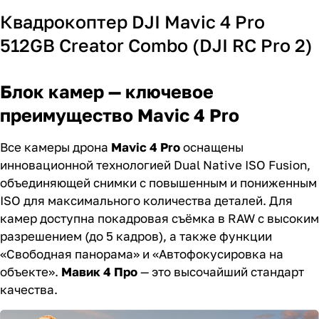
Квадрокоптер DJI Mavic 4 Pro
512GB Creator Combo (DJI RC Pro 2)
Блок камер — ключевое
преимущество Mavic 4 Pro
Все камеры дрона
Mavic 4 Pro
оснащены
инновационной технологией Dual Native ISO Fusion,
объединяющей снимки с повышенным и пониженным
ISO для максимального количества деталей. Для
камер доступна покадровая съёмка в RAW с высоким
разрешением (до 5 кадров), а также функции
«Свободная панорама» и «Автофокусировка на
объекте».
Мавик 4 Про
— это высочайший стандарт
качества.