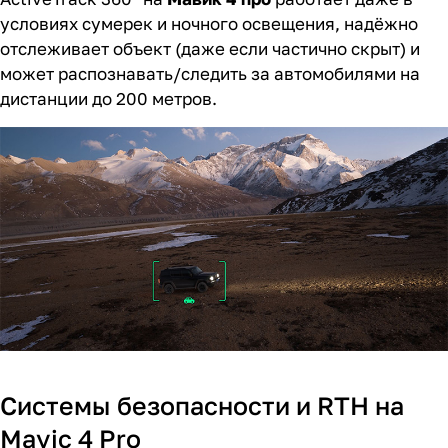
условиях сумерек и ночного освещения, надёжно
отслеживает объект (даже если частично скрыт) и
может распознавать/следить за автомобилями на
дистанции до 200 метров.
Системы безопасности и RTH на
Mavic 4 Pro