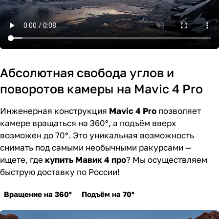
Абсолютная свобода углов и
поворотов камеры на Mavic 4 Pro
Инженерная конструкция
Mavic 4 Pro
позволяет
камере вращаться на 360°, а подъём вверх
возможен до 70°. Это уникальная возможность
снимать под самыми необычными ракурсами —
ищете, где
купить Мавик 4 про
? Мы осуществляем
быструю доставку по России!
Вращение на 360°
Подъём на 70°