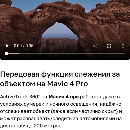
Передовая функция слежения за
объектом на Mavic 4 Pro
ActiveTrack 360° на
Мавик 4 про
работает даже в
условиях сумерек и ночного освещения, надёжно
отслеживает объект (даже если частично скрыт) и
может распознавать/следить за автомобилями на
дистанции до 200 метров.