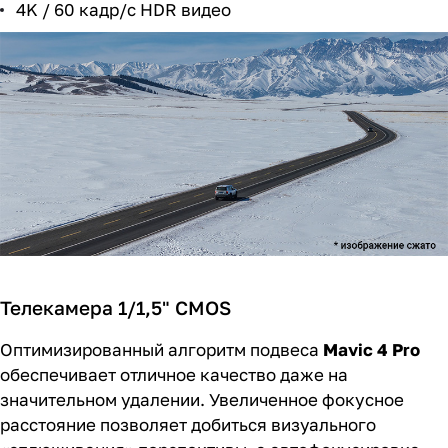
4K / 60 кадр/с HDR видео
Телекамера 1/1,5" CMOS
Оптимизированный алгоритм подвеса
Mavic 4 Pro
обеспечивает отличное качество даже на
значительном удалении. Увеличенное фокусное
расстояние позволяет добиться визуального