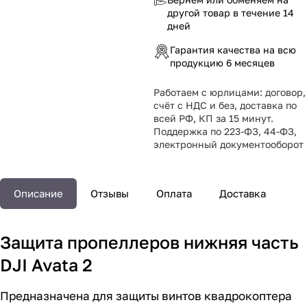
другой товар в течение 14
дней
Гарантия качества на всю
продукцию 6 месяцев
Работаем с юрлицами: договор,
счёт с НДС и без, доставка по
всей РФ, КП за 15 минут.
Поддержка по 223-ФЗ, 44-ФЗ,
электронный документооборот
Описание
Отзывы
Оплата
Доставка
Защита пропеллеров нижняя часть
DJI Avata 2
Предназначена для защиты винтов квадрокоптера