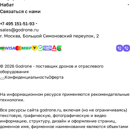
Набат
Связаться с нами
+7 495 151-51-93
sales@godrone.ru
г. Москва, Большой Симоновский переулок, 2
© 2026 Godrone - поставщик дронов и отраслевого
оборудования
Конфиденциальность
Оферта
На информационном ресурсе применяются
рекомендательные
технологии
.
Все ресурсы сайта godrone.ru, включая (но не ограничиваясь)
текстовую, графическую, фотографическую и видео
информацию, структуру, дизайн и оформление страниц,
доменное имя, фирменное наименование являются объектами