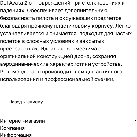
DJI Avata 2 от повреждений при столкновениях и
падениях. Обеспечивает дополнительную
безопасность пилота и окружающих предметов
благодаря прочному пластиковому корпусу. Легко
устанавливается и снимается, подходит для частых
полетов в сложных условиях и закрытых
пространствах. Идеально совместима с
оригинальной конструкцией дрона, сохраняя
аэродинамические характеристики устройства.
Рекомендовано производителем для активного
использования и профессиональной съемки.
Назад к списку
Интернет-магазин
Компания
Информация