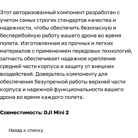
Этот авторизованный компонент разработан с
учетом самых строгих стандартов качества и
надежности, чтобы обеспечить безопасную и
бесперебойную работу вашего дрона во время
полета. Изготовленная из прочных и легких
материалов с применением передовых технологий,
запчасть обеспечивает надежное крепление
средней части корпуса и защиту от внешних
воздействий. Доверьтесь компоненту для
обеспечения безупречной работы верхней части
корпуса и надежной функциональности вашего
дрона во время каждого полета.
Совместимость: DJI Mini 2
Назад к списку