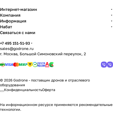
Интернет-магазин
Компания
Информация
Набат
Связаться с нами
+7 495 151-51-93
sales@godrone.ru
г. Москва, Большой Симоновский переулок, 2
© 2026 Godrone - поставщик дронов и отраслевого
оборудования
Конфиденциальность
Оферта
На информационном ресурсе применяются
рекомендательные
технологии
.