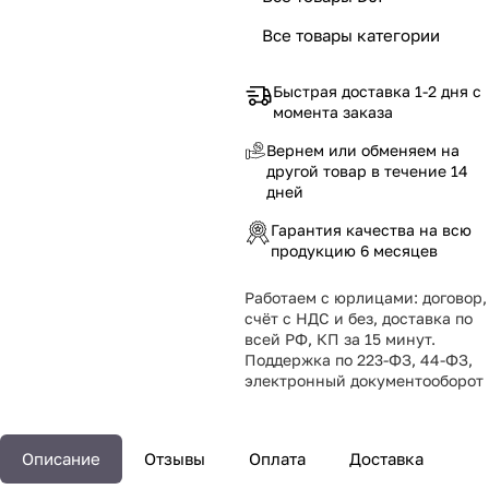
Все товары категории
Быстрая доставка 1-2 дня с
момента заказа
Вернем или обменяем на
другой товар в течение 14
дней
Гарантия качества на всю
продукцию 6 месяцев
Работаем с юрлицами: договор,
счёт с НДС и без, доставка по
всей РФ, КП за 15 минут.
Поддержка по 223-ФЗ, 44-ФЗ,
электронный документооборот
Описание
Отзывы
Оплата
Доставка