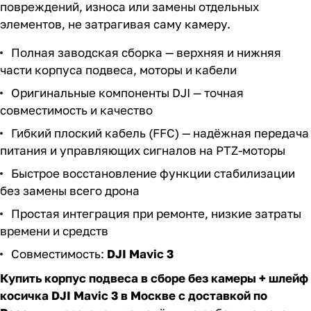
повреждений, износа или замены отдельных
элементов, не затрагивая саму камеру.
Полная заводская сборка — верхняя и нижняя
части корпуса подвеса, моторы и кабели
Оригинальные компоненты DJI — точная
совместимость и качество
Гибкий плоский кабель (FFC) — надёжная передача
питания и управляющих сигналов на PTZ-моторы
Быстрое восстановление функции стабилизации
без замены всего дрона
Простая интеграция при ремонте, низкие затраты
времени и средств
Совместимость:
DJI Mavic 3
Купить корпус подвеса в сборе без камеры + шлейф
косичка DJI Mavic 3 в Москве с доставкой по