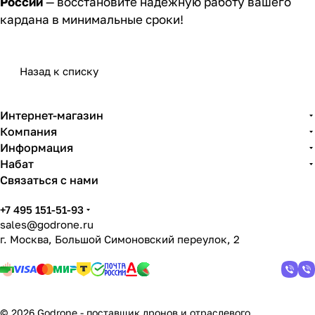
России
— восстановите надёжную работу вашего
кардана в минимальные сроки!
Назад к списку
Интернет-магазин
Компания
Информация
Набат
Связаться с нами
+7 495 151-51-93
sales@godrone.ru
г. Москва, Большой Симоновский переулок, 2
© 2026 Godrone - поставщик дронов и отраслевого