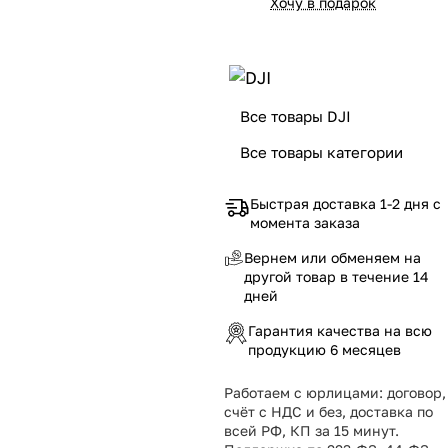
Хочу в подарок
Все товары DJI
Все товары категории
Быстрая доставка 1-2 дня с
момента заказа
Вернем или обменяем на
другой товар в течение 14
дней
Гарантия качества на всю
продукцию 6 месяцев
Работаем с юрлицами: договор,
счёт с НДС и без, доставка по
всей РФ, КП за 15 минут.