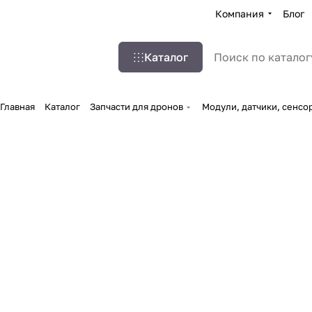
Компания
Блог
Каталог
Главная
Каталог
Запчасти для дронов
Модули, датчики, сенсо