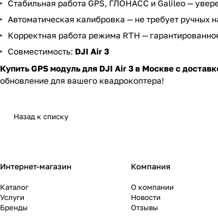
Стабильная работа GPS, ГЛОНАСС и Galileo — увер
Автоматическая калибровка — не требует ручных н
Корректная работа режима RTH — гарантированное
Совместимость:
DJI Air 3
Купить GPS модуль для DJI Air 3 в Москве с доставк
обновление для вашего квадрокоптера!
Назад к списку
Интернет-магазин
Компания
Каталог
О компании
Услуги
Новости
Бренды
Отзывы