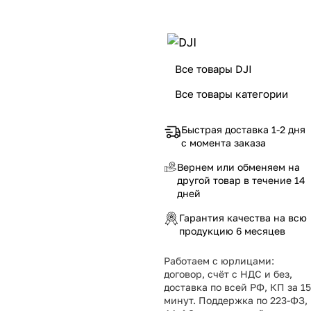
Все товары DJI
Все товары категории
Быстрая доставка 1-2 дня
с момента заказа
Вернем или обменяем на
другой товар в течение 14
дней
Гарантия качества на всю
продукцию 6 месяцев
Работаем с юрлицами:
договор, счёт с НДС и без,
доставка по всей РФ, КП за 15
минут. Поддержка по 223-ФЗ,