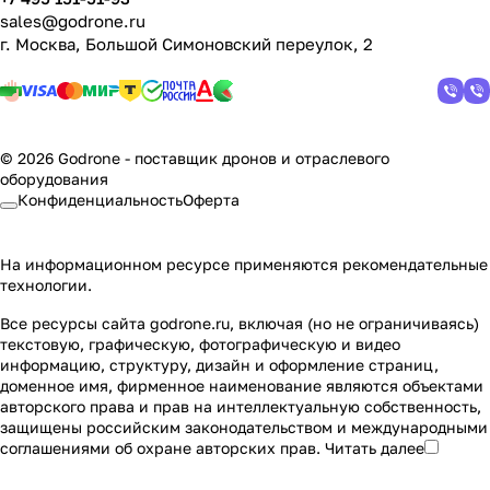
sales@godrone.ru
г. Москва, Большой Симоновский переулок, 2
© 2026 Godrone - поставщик дронов и отраслевого
оборудования
Конфиденциальность
Оферта
На информационном ресурсе применяются
рекомендательные
технологии
.
Все ресурсы сайта godrone.ru, включая (но не ограничиваясь)
текстовую, графическую, фотографическую и видео
информацию, структуру, дизайн и оформление страниц,
доменное имя, фирменное наименование являются объектами
авторского права и прав на интеллектуальную собственность,
защищены российским законодательством и международными
соглашениями об охране авторских прав.
Читать далее