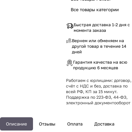
Все товары категории
Быстрая доставка 1-2 дня с
момента заказа
Вернем или обменяем на
другой товар в течение 14
дней
Гарантия качества на всю
продукцию 6 месяцев
Работаем с юрлицами: договор,
счёт с НДС и без, доставка по
всей РФ, КП за 15 минут.
Поддержка по 223-ФЗ, 44-ФЗ,
электронный документооборот
Описание
Отзывы
Оплата
Доставка