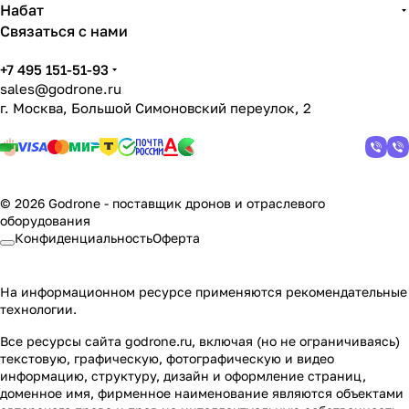
Набат
Связаться с нами
+7 495 151-51-93
sales@godrone.ru
г. Москва, Большой Симоновский переулок, 2
© 2026 Godrone - поставщик дронов и отраслевого
оборудования
Конфиденциальность
Оферта
На информационном ресурсе применяются
рекомендательные
технологии
.
Все ресурсы сайта godrone.ru, включая (но не ограничиваясь)
текстовую, графическую, фотографическую и видео
информацию, структуру, дизайн и оформление страниц,
доменное имя, фирменное наименование являются объектами