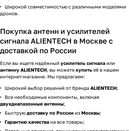
Широкой совместимостью с различными моделями
дронов.
Покупка антенн и усилителей
сигнала ALIENTECH в Москве с
доставкой по России
Если вы ищете надёжный
усилитель сигнала
или
антенну ALIENTECH
, вы можете
купить
её в нашем
интернет-магазине. Мы предлагаем:
Широкий выбор решений от бренда
ALIENTECH
;
Все необходимые компоненты, включая
двухдиапазонные антенны
;
Быструю
доставку по России
из
Москвы
;
Гарантию качества
на все товары;