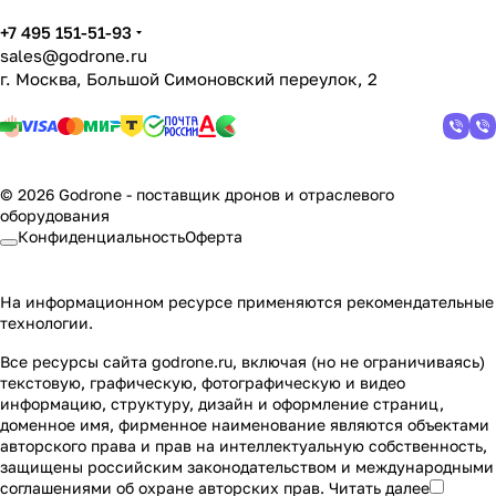
+7 495 151-51-93
sales@godrone.ru
г. Москва, Большой Симоновский переулок, 2
© 2026 Godrone - поставщик дронов и отраслевого
оборудования
Конфиденциальность
Оферта
На информационном ресурсе применяются
рекомендательные
технологии
.
Все ресурсы сайта godrone.ru, включая (но не ограничиваясь)
текстовую, графическую, фотографическую и видео
информацию, структуру, дизайн и оформление страниц,
доменное имя, фирменное наименование являются объектами
авторского права и прав на интеллектуальную собственность,
защищены российским законодательством и международными
соглашениями об охране авторских прав.
Читать далее