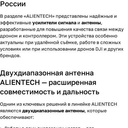
России
В разделе «ALIENTECH» представлены надёжные и
эффективные
усилители сигнала
и
антенны
,
разработанные для повышения качества связи между
дроном и контроллером. Эти устройства особенно
актуальны при удалённой съёмке, работе в сложных
условиях или при использовании дронов DJI и других
брендов.
Двухдиапазонная антенна
ALIENTECH — расширенная
совместимость и дальность
Одним из ключевых решений в линейке ALIENTECH
являются
двухдиапазонные антенны
, которые
обеспечивают: