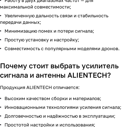
Работу в двух диапазонах частот — для
максимальной совместимости;
Увеличенную дальность связи и стабильность
передачи данных;
Минимизацию помех и потери сигнала;
Простую установку и настройку;
Совместимость с популярными моделями дронов.
Почему стоит выбрать усилитель
сигнала и антенны ALIENTECH?
Продукция ALIENTECH отличается:
Высоким качеством сборки и материалов;
Инновационными технологиями усиления сигнала;
Долговечностью и надёжностью в эксплуатации;
Простотой настройки и использования;