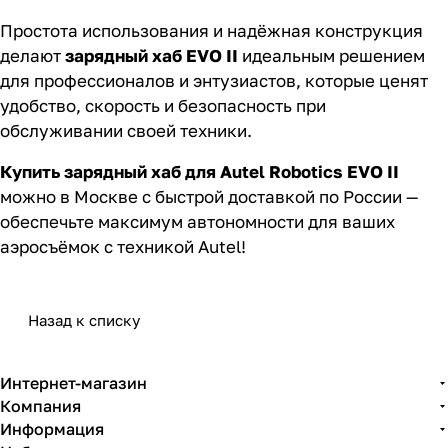
Простота использования и надёжная конструкция
делают
зарядный хаб EVO II
идеальным решением
для профессионалов и энтузиастов, которые ценят
удобство, скорость и безопасность при
обслуживании своей техники.
Купить зарядный хаб для Autel Robotics EVO II
можно в Москве с быстрой доставкой по России —
обеспечьте максимум автономности для ваших
аэросъёмок с техникой Autel!
Назад к списку
Интернет-магазин
Компания
Информация