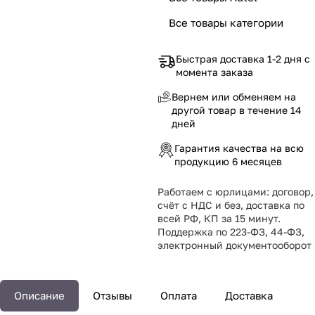
Все товары категории
Быстрая доставка 1-2 дня с
момента заказа
Вернем или обменяем на
другой товар в течение 14
дней
Гарантия качества на всю
продукцию 6 месяцев
Работаем с юрлицами: договор,
счёт с НДС и без, доставка по
всей РФ, КП за 15 минут.
Поддержка по 223-ФЗ, 44-ФЗ,
электронный документооборот
Описание
Отзывы
Оплата
Доставка