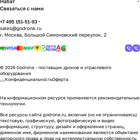
Набат
Связаться с нами
+7 495 151-51-93
sales@godrone.ru
г. Москва, Большой Симоновский переулок, 2
© 2026 Godrone - поставщик дронов и отраслевого
оборудования
Конфиденциальность
Оферта
На информационном ресурсе применяются
рекомендательные
технологии
.
Все ресурсы сайта godrone.ru, включая (но не ограничиваясь)
текстовую, графическую, фотографическую и видео
информацию, структуру, дизайн и оформление страниц,
доменное имя, фирменное наименование являются объектами
авторского права и прав на интеллектуальную собственность,