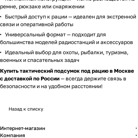
ремне, рюкзаке или снаряжении
Быстрый доступ к рации — идеален для экстренной
связи и оперативной работы
Универсальный формат — подходит для
большинства моделей радиостанций и аксессуаров
Идеальный выбор для охоты, рыбалки, туризма,
военных и спасательных задач
Купить тактический подсумок под рацию в Москве
с доставкой по России
— всегда держите связь в
безопасности и на удобном расстоянии!
Назад к списку
Интернет-магазин
Компания