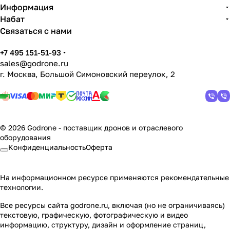
Информация
Набат
Связаться с нами
+7 495 151-51-93
sales@godrone.ru
г. Москва, Большой Симоновский переулок, 2
© 2026 Godrone - поставщик дронов и отраслевого
оборудования
Конфиденциальность
Оферта
На информационном ресурсе применяются
рекомендательные
технологии
.
Все ресурсы сайта godrone.ru, включая (но не ограничиваясь)
текстовую, графическую, фотографическую и видео
информацию, структуру, дизайн и оформление страниц,