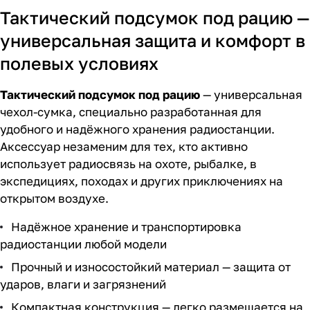
Тактический подсумок под рацию —
универсальная защита и комфорт в
полевых условиях
Тактический подсумок под рацию
— универсальная
чехол-сумка, специально разработанная для
удобного и надёжного хранения радиостанции.
Аксессуар незаменим для тех, кто активно
использует радиосвязь на охоте, рыбалке, в
экспедициях, походах и других приключениях на
открытом воздухе.
Надёжное хранение и транспортировка
радиостанции любой модели
Прочный и износостойкий материал — защита от
ударов, влаги и загрязнений
Компактная конструкция — легко размещается на