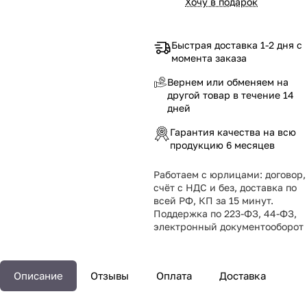
Хочу в подарок
Быстрая доставка 1-2 дня с
момента заказа
Вернем или обменяем на
другой товар в течение 14
дней
Гарантия качества на всю
продукцию 6 месяцев
Работаем с юрлицами: договор,
счёт с НДС и без, доставка по
всей РФ, КП за 15 минут.
Поддержка по 223-ФЗ, 44-ФЗ,
электронный документооборот
Описание
Отзывы
Оплата
Доставка