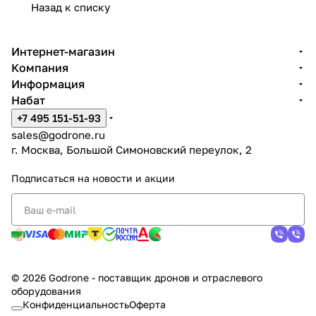
Назад к списку
Интернет-магазин
Компания
Информация
Набат
+7 495 151-51-93
sales@godrone.ru
г. Москва, Большой Симоновский переулок, 2
Подписаться
на новости и акции
© 2026 Godrone - поставщик дронов и отраслевого
оборудования
Конфиденциальность
Оферта