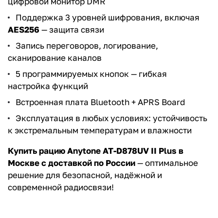
цифровой монитор DMR
Поддержка 3 уровней шифрования, включая
AES256
— защита связи
Запись переговоров, логирование,
сканирование каналов
5 программируемых кнопок — гибкая
настройка функций
Встроенная плата Bluetooth + APRS Board
Эксплуатация в любых условиях: устойчивость
к экстремальным температурам и влажности
Купить рацию Anytone AT-D878UV II Plus в
Москве с доставкой по России
— оптимальное
решение для безопасной, надёжной и
современной радиосвязи!