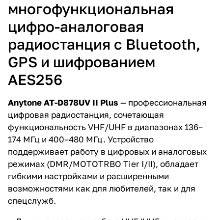
многофункциональная
цифро-аналоговая
радиостанция с Bluetooth,
GPS и шифрованием
AES256
Anytone AT-D878UV II Plus
— профессиональная
цифровая радиостанция, сочетающая
функциональность VHF/UHF в диапазонах 136–
174 МГц и 400–480 МГц. Устройство
поддерживает работу в цифровых и аналоговых
режимах (DMR/MOTOTRBO Tier I/II), обладает
гибкими настройками и расширенными
возможностями как для любителей, так и для
спецслужб.