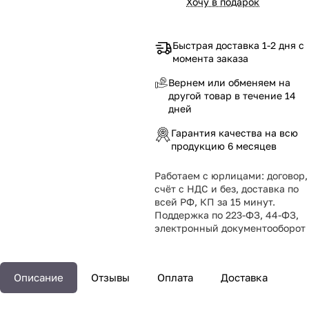
Хочу в подарок
Быстрая доставка 1-2 дня с
момента заказа
Вернем или обменяем на
другой товар в течение 14
дней
Гарантия качества на всю
продукцию 6 месяцев
Работаем с юрлицами: договор,
счёт с НДС и без, доставка по
всей РФ, КП за 15 минут.
Поддержка по 223-ФЗ, 44-ФЗ,
электронный документооборот
Описание
Отзывы
Оплата
Доставка