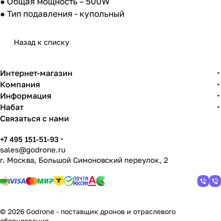
● Общая мощность – 500W
● Тип подавления - купольный
Назад к списку
Интернет-магазин
Компания
Информация
Набат
Связаться с нами
+7 495 151-51-93
sales@godrone.ru
г. Москва, Большой Симоновский переулок, 2
© 2026 Godrone - поставщик дронов и отраслевого
оборудования