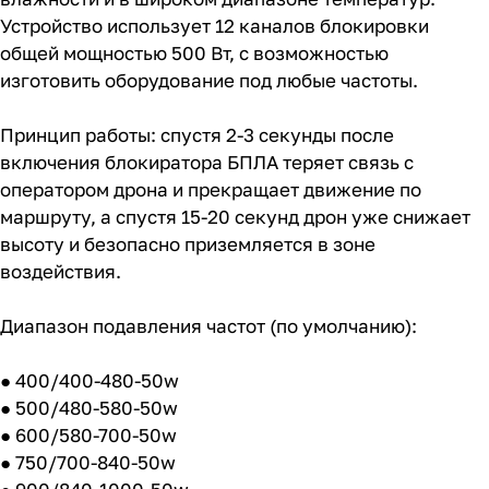
Устройство использует 12 каналов блокировки
общей мощностью 500 Вт, с возможностью
изготовить оборудование под любые частоты.
Принцип работы: спустя 2-3 секунды после
включения блокиратора БПЛА теряет связь с
оператором дрона и прекращает движение по
маршруту, а спустя 15-20 секунд дрон уже снижает
высоту и безопасно приземляется в зоне
воздействия.
Диапазон подавления частот (по умолчанию):
● 400/400-480-50w
● 500/480-580-50w
● 600/580-700-50w
● 750/700-840-50w