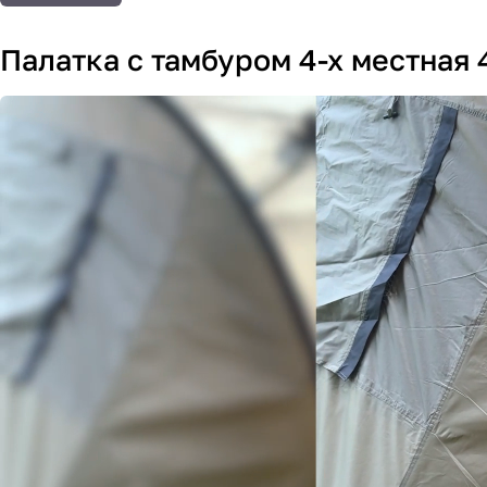
Палатка с тамбуром 4-х местная