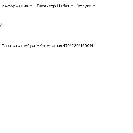
Информация
Детектор Набат
Услуги
Палатка с тамбуром 4-х местная 470*220*160CM