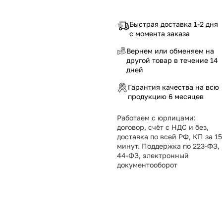
Быстрая доставка 1-2 дня
с момента заказа
Вернем или обменяем на
другой товар в течение 14
дней
Гарантия качества на всю
продукцию 6 месяцев
Работаем с юрлицами:
договор, счёт с НДС и без,
доставка по всей РФ, КП за 15
минут. Поддержка по 223-ФЗ,
44-ФЗ, электронный
документооборот