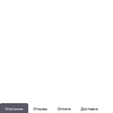
Описание
Отзывы
Оплата
Доставка