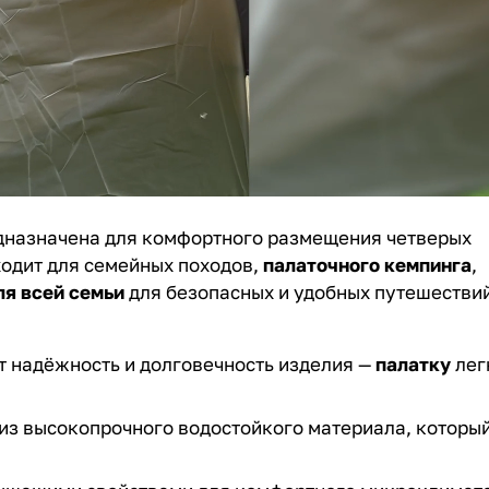
назначена для комфортного размещения четверых
одит для семейных походов,
палаточного кемпинга
,
ля всей семьи
для безопасных и удобных путешествий
 надёжность и долговечность изделия —
палатку
лег
из высокопрочного водостойкого материала, которы