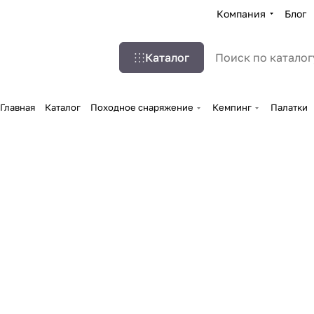
Компания
Блог
Каталог
Главная
Каталог
Походное снаряжение
Кемпинг
Палатки