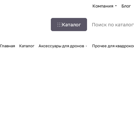
Компания
Блог
Каталог
Главная
Каталог
Аксессуары для дронов
Прочее для квадроко