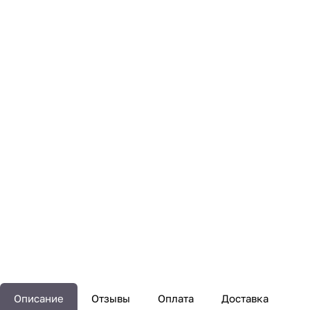
Описание
Отзывы
Оплата
Доставка