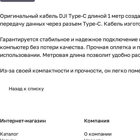
Оригинальный кабель DJI Type-C длиной 1 метр создан
передачу данных через разъем Type-C. Кабель изго
Гарантируется стабильное и надежное подключение 
компьютер без потери качества. Прочная оплетка и
использовании. Метровая длина позволит удобно ра
Из-за своей компактности и прочности, он легко поме
Назад к списку
Интернет-магазин
Компания
Каталог
О компании