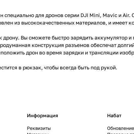
 специально для дронов серии DJI Mini, Mavic и Air.
товлен из высококачественных материалов, и имеет 
к дрону. Вы сможете быстро зарядить аккумулятор и
 продуманная конструкция разъемов обеспечат долги
сположить дрон во время зарядки и трансляции изоб
стится в рюкзак, чтобы всегда быть под рукой.
Информация
Набат
Реквизиты
Обновление