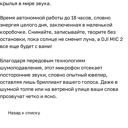
крылья в мире звука.
Время автономной работы до 18 часов, словно
энергия целого дня, заключенная в маленькой
коробочке. Снимайте, записывайте, творите без
остановки, пока солнце не сменит луна, а DJI MIC 2
все еще будет с вами!
Благодаря передовым технологиям
шумоподавления, этот микрофон отсекает
посторонние звуки, словно опытный ювелир,
оставляя лишь бриллиант вашего голоса. Даже в
шумной толпе или на ветреной улице ваши слова
прозвучат четко и ясно.
Назад к списку