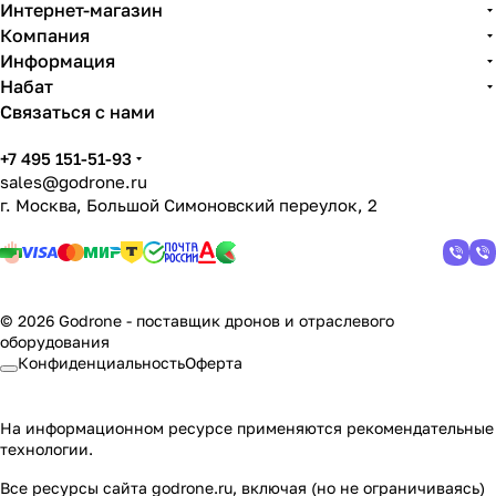
Интернет-магазин
Компания
Информация
Набат
Связаться с нами
+7 495 151-51-93
sales@godrone.ru
г. Москва, Большой Симоновский переулок, 2
© 2026 Godrone - поставщик дронов и отраслевого
оборудования
Конфиденциальность
Оферта
На информационном ресурсе применяются
рекомендательные
технологии
.
Все ресурсы сайта godrone.ru, включая (но не ограничиваясь)