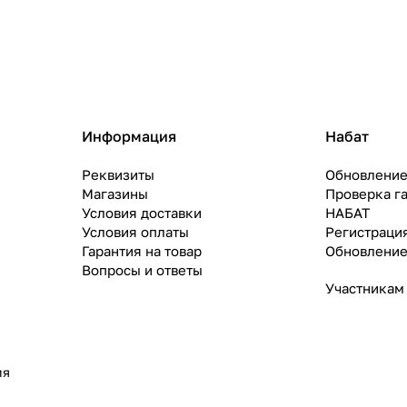
Информация
Набат
Реквизиты
Обновление
Магазины
Проверка г
Условия доставки
НАБАТ
Условия оплаты
Регистраци
Гарантия на товар
Обновление
Вопросы и ответы
Участникам
ия