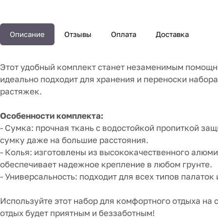
Описание
Отзывы
Оплата
Доставка
Этот удобный комплект станет незаменимым помощни
идеально подходит для хранения и переноски набора
растяжек.
Особенности комплекта:
- Сумка: прочная ткань с водостойкой пропиткой за
сумку даже на большие расстояния.
- Колья: изготовлены из высококачественного алюм
обеспечивает надежное крепление в любом грунте.
- Универсальность: подходит для всех типов палаток
Используйте этот набор для комфортного отдыха на 
отдых будет приятным и беззаботным!