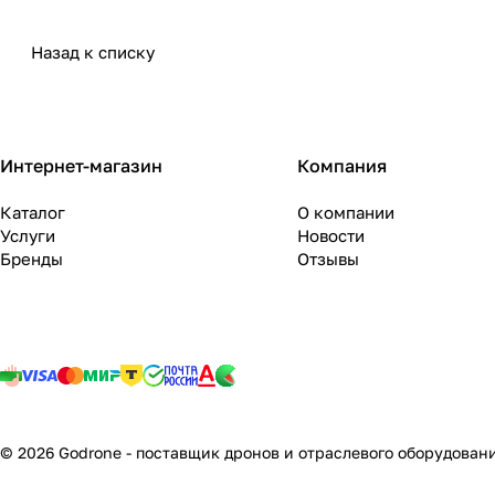
Назад к списку
Интернет-магазин
Компания
Каталог
О компании
Услуги
Новости
Бренды
Отзывы
© 2026 Godrone - поставщик дронов и отраслевого оборудован