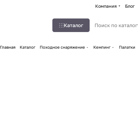
Компания
Блог
Каталог
Главная
Каталог
Походное снаряжение
Кемпинг
Палатки