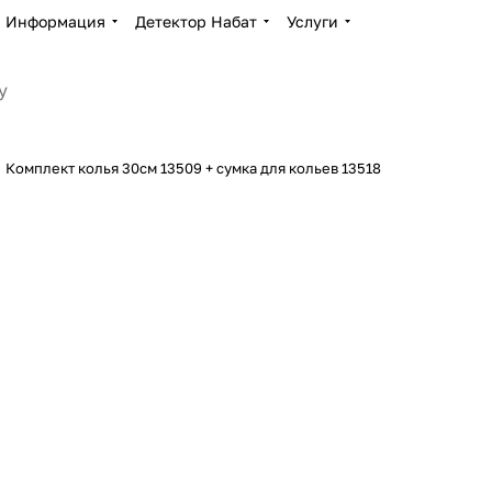
Информация
Детектор Набат
Услуги
Комплект колья 30см 13509 + сумка для кольев 13518