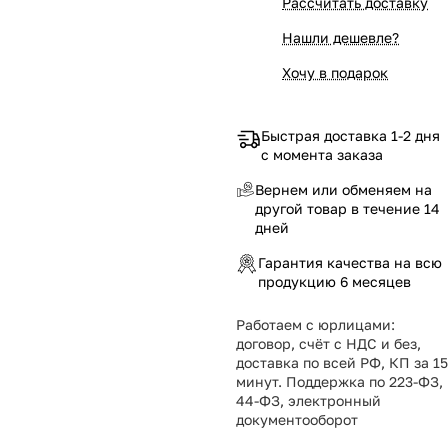
Рассчитать доставку
Нашли дешевле?
Хочу в подарок
Быстрая доставка 1-2 дня
с момента заказа
Вернем или обменяем на
другой товар в течение 14
дней
Гарантия качества на всю
продукцию 6 месяцев
Работаем с юрлицами:
договор, счёт с НДС и без,
доставка по всей РФ, КП за 15
минут. Поддержка по 223-ФЗ,
44-ФЗ, электронный
документооборот