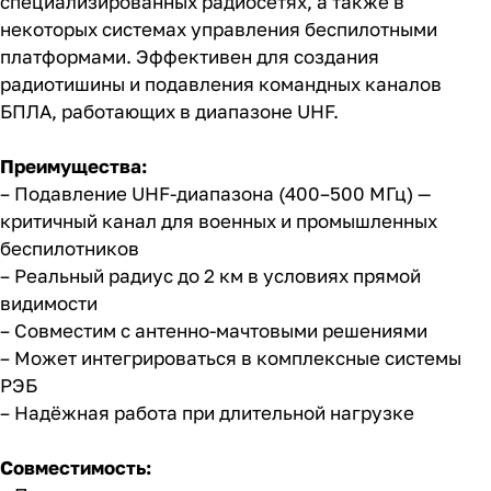
специализированных радиосетях, а также в
некоторых системах управления беспилотными
платформами. Эффективен для создания
радиотишины и подавления командных каналов
БПЛА, работающих в диапазоне UHF.
Преимущества:
– Подавление UHF-диапазона (400–500 МГц) —
критичный канал для военных и промышленных
беспилотников
– Реальный радиус до 2 км в условиях прямой
видимости
– Совместим с антенно-мачтовыми решениями
– Может интегрироваться в комплексные системы
РЭБ
– Надёжная работа при длительной нагрузке
Совместимость: