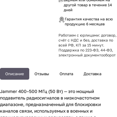
другой товар в течение 14
дней
Гарантия качества на всю
продукцию 6 месяцев
Работаем с юрлицами: договор,
счёт с НДС и без, доставка по
всей РФ, КП за 15 минут.
Поддержка по 223-ФЗ, 44-ФЗ,
электронный документооборот
Описание
Отзывы
Оплата
Доставка
Jammer 400–500 МГц (50 Вт) — это мощный
подавитель радиосигналов в низкочастотном
диапазоне, предназначенный для блокировки
каналов связи, используемых в военных и