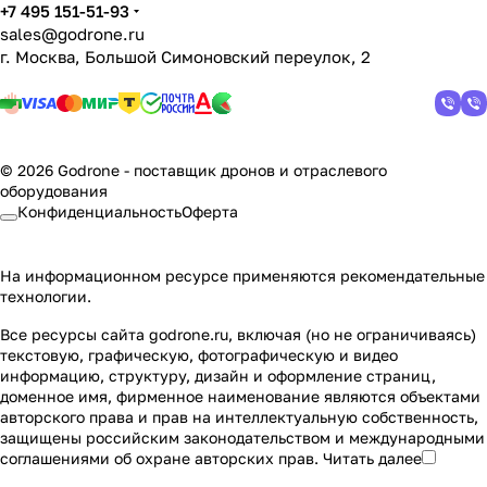
+7 495 151-51-93
sales@godrone.ru
г. Москва, Большой Симоновский переулок, 2
© 2026 Godrone - поставщик дронов и отраслевого
оборудования
Конфиденциальность
Оферта
На информационном ресурсе применяются
рекомендательные
технологии
.
Все ресурсы сайта godrone.ru, включая (но не ограничиваясь)
текстовую, графическую, фотографическую и видео
информацию, структуру, дизайн и оформление страниц,
доменное имя, фирменное наименование являются объектами
авторского права и прав на интеллектуальную собственность,
защищены российским законодательством и международными
соглашениями об охране авторских прав.
Читать далее