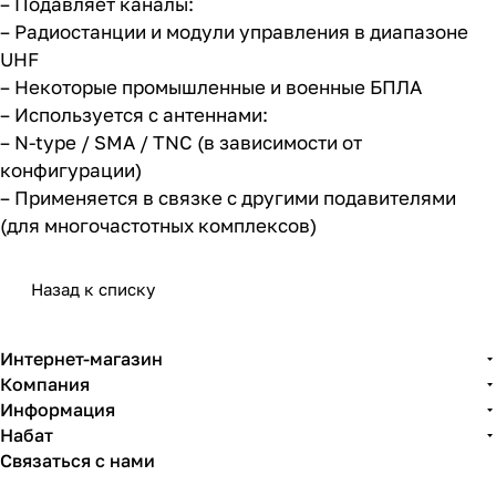
– Подавляет каналы:
– Радиостанции и модули управления в диапазоне
UHF
– Некоторые промышленные и военные БПЛА
– Используется с антеннами:
– N-type / SMA / TNC (в зависимости от
конфигурации)
– Применяется в связке с другими подавителями
(для многочастотных комплексов)
Назад к списку
Интернет-магазин
Компания
Информация
Набат
Связаться с нами