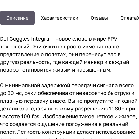
Описание
Характеристики
Отзывы
Оплата
DJI Goggles Integra — новое слово в мире FPV
технологий. Эти очки не просто изменят ваше
представление о полетах, они перенесут вас в
другую реальность, где каждый маневр и каждый
поворот становится живым и насыщенным.
С минимальной задержкой передачи сигнала всего
до 30 мс, очки обеспечивают невероятно быструю и
плавную передачу видео. Вы не пропустите ни одной
детали благодаря высокому разрешению 1080p при
частоте 100 fps. Изображение такое четкое и живое,
что создается ощущение погружения в реальный
полет. Легкость конструкции делает использование