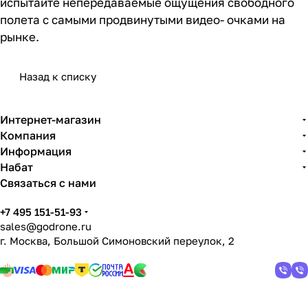
испытайте непередаваемые ощущения свободного
полета с самыми продвинутыми видео- очками на
рынке.
Назад к списку
Интернет-магазин
Компания
Информация
Набат
Связаться с нами
+7 495 151-51-93
sales@godrone.ru
г. Москва, Большой Симоновский переулок, 2