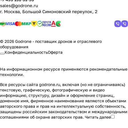
sales@godrone.ru
г. Москва, Большой Симоновский переулок, 2
© 2026 Godrone - поставщик дронов и отраслевого
оборудования
Конфиденциальность
Оферта
На информационном ресурсе применяются
рекомендательные
технологии
.
Все ресурсы сайта godrone.ru, включая (но не ограничиваясь)
текстовую, графическую, фотографическую и видео
информацию, структуру, дизайн и оформление страниц,
доменное имя, фирменное наименование являются объектами
авторского права и прав на интеллектуальную собственность,
защищены российским законодательством и международными
соглашениями об охране авторских прав.
Читать далее