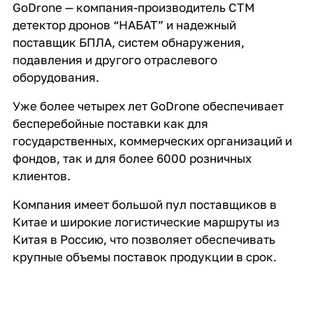
GoDrone — компания-производитель СТМ
детектор дронов “НАБАТ” и надежный
поставщик БПЛА, систем обнаружения,
подавления и другого отраслевого
оборудования.
Уже более четырех лет GoDrone обеспечивает
бесперебойные поставки как для
государственных, коммерческих организаций и
фондов, так и для более 6000 розничных
клиентов.
Компания имеет большой пул поставщиков в
Китае и широкие логистические маршруты из
Китая в Россию, что позволяет обеспечивать
крупные объемы поставок продукции в срок.