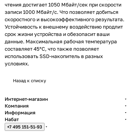
чтения достигает 1050 Мбайт/сек при скорости
записи 1000 Мбайт/с. Что позволяет добиться
скоростного и высокоэффективного результата.
Устойчивость к внешнему воздействию продлит
срок жизни устройства и обезопасит ваши
данные. Максимальная рабочая температура
составляет 45°C, что также позволяет
использовать SSD-накопитель в разных
условиях.
Назад к списку
Интернет-магазин
Компания
Информация
Набат
+7 495 151-51-93