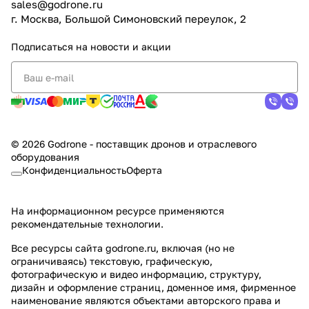
sales@godrone.ru
г. Москва, Большой Симоновский переулок, 2
Подписаться
на новости и акции
© 2026 Godrone - поставщик дронов и отраслевого
оборудования
Конфиденциальность
Оферта
На информационном ресурсе применяются
рекомендательные технологии
.
Все ресурсы сайта godrone.ru, включая (но не
ограничиваясь) текстовую, графическую,
фотографическую и видео информацию, структуру,
дизайн и оформление страниц, доменное имя, фирменное
наименование являются объектами авторского права и