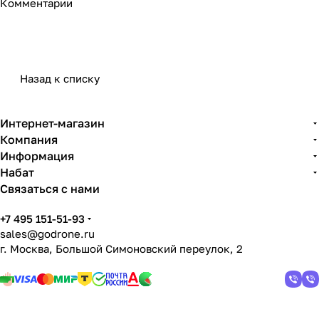
Комментарии
Назад к списку
Интернет-магазин
Компания
Информация
Набат
Связаться с нами
+7 495 151-51-93
sales@godrone.ru
г. Москва, Большой Симоновский переулок, 2