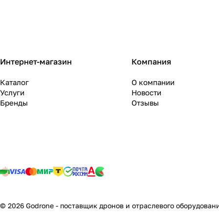
Интернет-магазин
Компания
Каталог
О компании
Услуги
Новости
Бренды
Отзывы
© 2026 Godrone - поставщик дронов и отраслевого оборудован