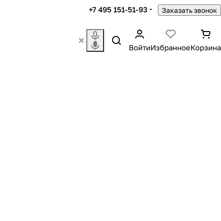
+7 495 151-51-93
Заказать звонок
Войти
Избранное
Корзина