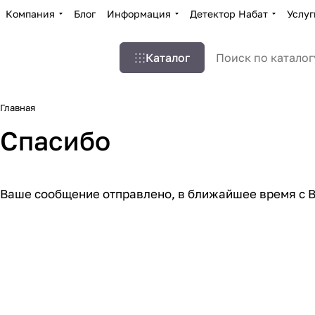
Компания
Блог
Информация
Детектор Набат
Услуг
Каталог
Главная
Спасибо
Ваше сообщение отправлено, в ближайшее время с 