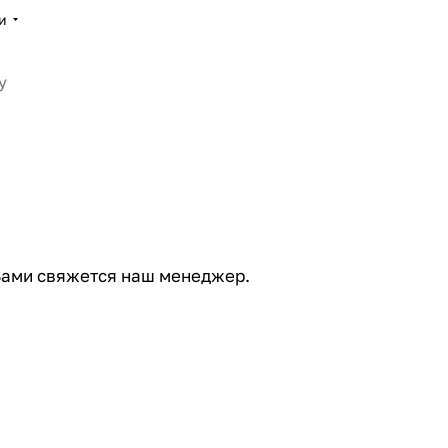
и
Вами свяжется наш менеджер.