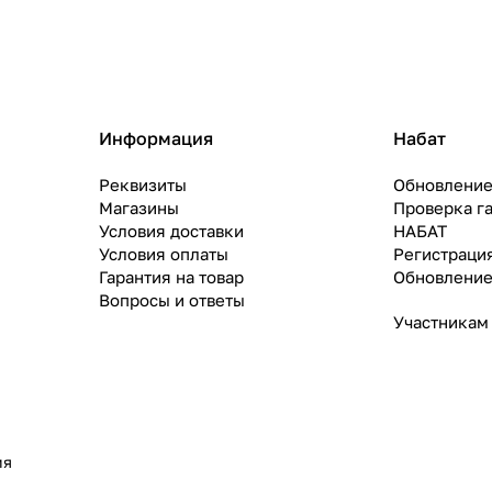
Информация
Набат
Реквизиты
Обновление
Магазины
Проверка г
Условия доставки
НАБАТ
Условия оплаты
Регистраци
Гарантия на товар
Обновление
Вопросы и ответы
Участникам
ия