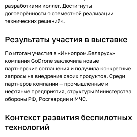
разработками коллег. Достигнуты
договорённости о совместной реализации
технических решений».
Результаты участия в выставке
По итогам участия в «Иннопром.Беларусь»
компания GoDrone заключила новые
партнерские соглашения и получила конкретные
запросы на внедрение своих продуктов. Среди
партнеров компании — промышленные и
нефтяные предприятия, структуры Министерства
обороны РФ, Росгвардии и МЧС.
Контекст развития беспилотных
технологий