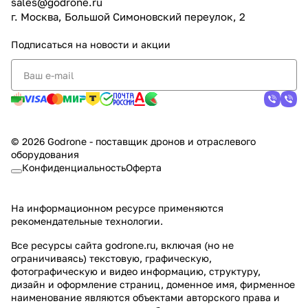
sales@godrone.ru
г. Москва, Большой Симоновский переулок, 2
Подписаться
на новости и акции
© 2026 Godrone - поставщик дронов и отраслевого
оборудования
Конфиденциальность
Оферта
На информационном ресурсе применяются
рекомендательные технологии
.
Все ресурсы сайта godrone.ru, включая (но не
ограничиваясь) текстовую, графическую,
фотографическую и видео информацию, структуру,
дизайн и оформление страниц, доменное имя, фирменное
наименование являются объектами авторского права и