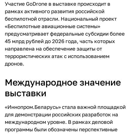
Участие GoDrone в выставке происходит в
рамках активного развития российской
беспилотной отрасли. Национальный проект
«Беспилотные авиационные системы»
предусматривает федеральные субсидии более
45 млрд рублей до 2026 года, часть которых
направлена на обеспечение защиты от
террористических атак с использованием
дронов.
Международное значение
выставки
«Иннопром.Беларусь» стала важной площадкой
для демонстрации российских разработок на
международном уровне. В рамках деловой
программы были обозначены перспективные