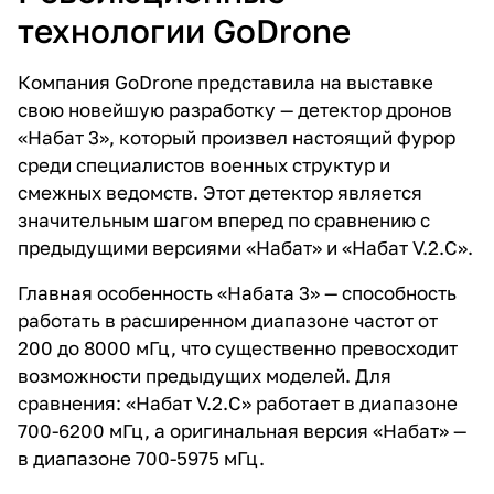
технологии GoDrone
Компания GoDrone представила на выставке
свою новейшую разработку — детектор дронов
«Набат 3», который произвел настоящий фурор
среди специалистов военных структур и
смежных ведомств. Этот детектор является
значительным шагом вперед по сравнению с
предыдущими версиями «Набат» и «Набат V.2.C».
Главная особенность «Набата 3» — способность
работать в расширенном диапазоне частот от
200 до 8000 мГц, что существенно превосходит
возможности предыдущих моделей. Для
сравнения: «Набат V.2.C» работает в диапазоне
700-6200 мГц, а оригинальная версия «Набат» —
в диапазоне 700-5975 мГц.