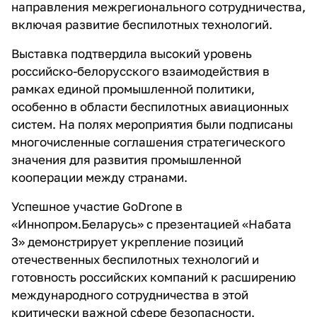
направления межрегионального сотрудничества,
включая развитие беспилотных технологий.
Выставка подтвердила высокий уровень
российско-белорусского взаимодействия в
рамках единой промышленной политики,
особенно в области беспилотных авиационных
систем. На полях мероприятия были подписаны
многочисленные соглашения стратегического
значения для развития промышленной
кооперации между странами.
Успешное участие GoDrone в
«Иннопром.Беларусь» с презентацией «Набата
3» демонстрирует укрепление позиций
отечественных беспилотных технологий и
готовность российских компаний к расширению
международного сотрудничества в этой
критически важной сфере безопасности.