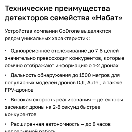
Технические преимущества
детекторов семейства «Набат»
Устройства компании GoDrone выделяются
рядом уникальных характеристик:
Одновременное отслеживание до 7-8 целей —
значительно превосходит конкурентов, которые
обычно отображают информацию о 1-2 дронах
Дальность обнаружения до 1500 метров для
популярных моделей дронов DJI, Autel, а также
FPV-дронов
Высокая скорость реагирования — детекторы
засекают дроны на 2-8 секунд быстрее
конкурентов
Расширенная автономность — до 8 часов
непрерывной работы