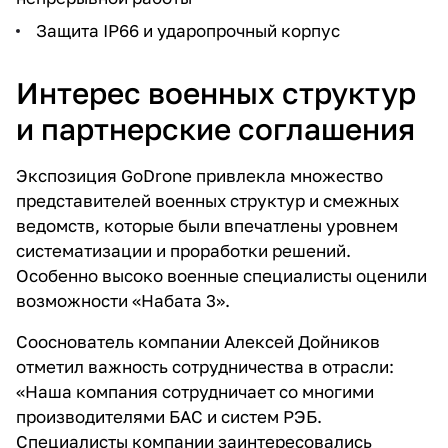
Защита IP66 и ударопрочный корпус
Интерес военных структур
и партнерские соглашения
Экспозиция GoDrone привлекла множество
представителей военных структур и смежных
ведомств, которые были впечатлены уровнем
систематизации и проработки решений.
Особенно высоко военные специалисты оценили
возможности «Набата 3».
Сооснователь компании Алексей Дойников
отметил важность сотрудничества в отрасли:
«Наша компания сотрудничает со многими
производителями БАС и систем РЭБ.
Специалисты компании заинтересовались