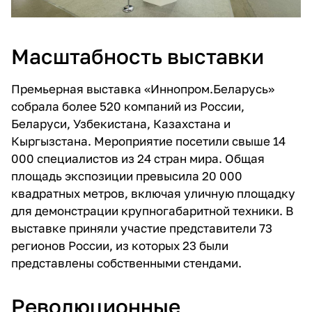
Масштабность выставки
Премьерная выставка «Иннопром.Беларусь»
собрала более 520 компаний из России,
Беларуси, Узбекистана, Казахстана и
Кыргызстана. Мероприятие посетили свыше 14
000 специалистов из 24 стран мира. Общая
площадь экспозиции превысила 20 000
квадратных метров, включая уличную площадку
для демонстрации крупногабаритной техники. В
выставке приняли участие представители 73
регионов России, из которых 23 были
представлены собственными стендами.
Революционные