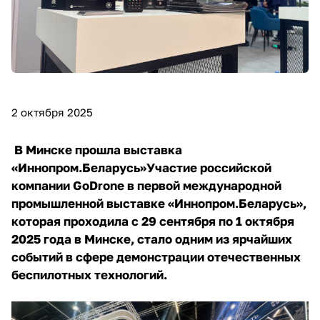
2 октября 2025
В Минске прошла выставка
«Иннопром.Беларусь»
Участие российской
компании GoDrone в первой международной
промышленной выставке «Иннопром.Беларусь»,
которая проходила с 29 сентября по 1 октября
2025 года в Минске, стало одним из ярчайших
событий в сфере демонстрации отечественных
беспилотных технологий.