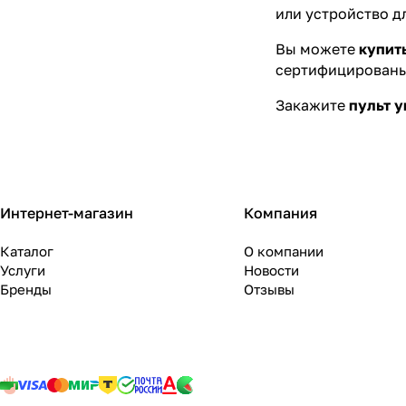
или устройство д
Вы можете
купит
сертифицированы
Закажите
пульт у
Интернет-магазин
Компания
Каталог
О компании
Услуги
Новости
Бренды
Отзывы