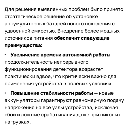
Для решения выявленных проблем было принято
стратегическое решение об установке
аккумуляторных батарей нового поколения с
удвоенной емкостью. Внедрение более мощных
источников питания
обеспечит следующие
преимущества:
Увеличение времени автономной работы
—
продолжительность непрерывного
функционирования детектора возрастет
практически вдвое, что критически важно для
применения устройства в полевых условиях.
Повышение стабильности работы
— новые
аккумуляторы гарантируют равномерную подачу
напряжения на все узлы устройства, исключая
сбои и ложные срабатывания даже при пиковых
нагрузках.