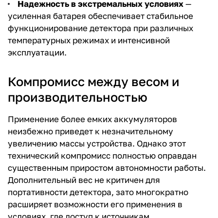
Надежность в экстремальных условиях
—
усиленная батарея обеспечивает стабильное
функционирование детектора при различных
температурных режимах и интенсивной
эксплуатации.
Компромисс между весом и
производительностью
Применение более емких аккумуляторов
неизбежно приведет к незначительному
увеличению массы устройства. Однако этот
технический компромисс полностью оправдан
существенным приростом автономности работы.
Дополнительный вес не критичен для
портативности детектора, зато многократно
расширяет возможности его применения в
условиях, где доступ к источникам