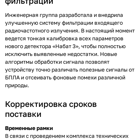
фильтрации
Инженерная группа разработала и внедрила
улучшенную систему фильтрации входящего
радиочастотного излучения. В настоящий момент
ведется тонкая калибровка всех параметров
нового детектора «Набат 3», чтобы полностью
исключить выявленные недостатки. Новые
алгоритмы обработки сигнала позволят
устройству точно различать полезные сигналы от
БПЛА и отсеивать фоновые помехи различной
природы.
Корректировка сроков
поставки
Временные рамки
В связи с проведением комплекса технических