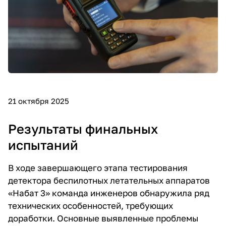
21 октября 2025
Результаты финальных
испытаний
В ходе завершающего этапа тестирования
детектора беспилотных летательных аппаратов
«Набат 3» команда инженеров обнаружила ряд
технических особенностей, требующих
доработки. Основные выявленные проблемы