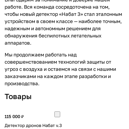
работе. Вся команда сосредоточена на том,
чтобы новый детектор «Набат 3» стал эталонным
устройством в своем классе — наиболее точным,
надежным и автономным решением для
обнаружения беспилотных летательных
аппаратов.
Мы продолжаем работать над
совершенствованием технологий защиты от
угроз с воздуха и остаемся на связи с нашими
заказчиками на каждом этапе разработки и
производства.
Товары
115 000 ₽
Детектор дронов Набат v.3