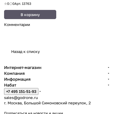
0
0
Арт.
13763
В корзину
Комментарии
Назад к списку
Интернет-магазин
Компания
Информация
Набат
+7 495 151-51-93
sales@godrone.ru
г. Москва, Большой Симоновский переулок, 2
Подписаться
на новости и акции