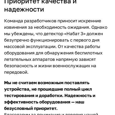
Приоритет качества и
надежности
Команда разработчиков приносит искренние
извинения за необходимость ожидания. Однако
мы убеждены, что детектор «Набат 3» должен
безупречно функционировать с первого дня
массовой эксплуатации. От качества работы
оборудования для обнаружения беспилотных
летательных аппаратов напрямую зависят
безопасность и жизни военнослужащих на
передовой.
Мы не считаем возможным поставлять
устройства, не прошедшие полный цикл
тестирования и доработки. Надежность и
эффективность оборудования — наш
безусловный приоритет.
Благодарим за понимание и доверие нашей