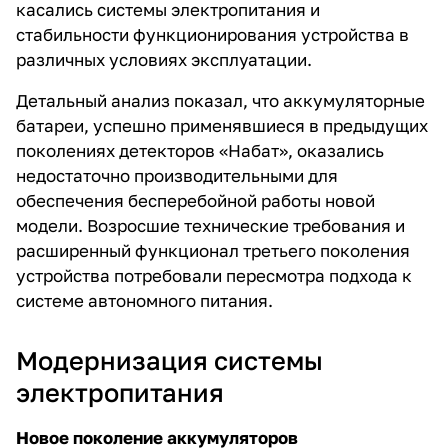
касались системы электропитания и
стабильности функционирования устройства в
различных условиях эксплуатации.
Детальный анализ показал, что аккумуляторные
батареи, успешно применявшиеся в предыдущих
поколениях детекторов «Набат», оказались
недостаточно производительными для
обеспечения бесперебойной работы новой
модели. Возросшие технические требования и
расширенный функционал третьего поколения
устройства потребовали пересмотра подхода к
системе автономного питания.
Модернизация системы
электропитания
Новое поколение аккумуляторов