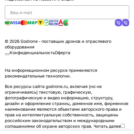
© 2026 Godrone - поставщик дронов и отраслевого
оборудования
Конфиденциальность
Оферта
На информационном ресурсе применяются
рекомендательные технологии
.
Все ресурсы сайта godrone.ru, включая (но не
ограничиваясь) текстовую, графическую,
фотографическую и видео информацию, структуру,
дизайн и оформление страниц, доменное имя, фирменное
наименование являются объектами авторского права и
прав на интеллектуальную собственность, защищены
российским законодательством и международными
соглашениями об охране авторских прав.
Читать далее