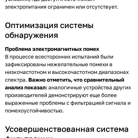
электропитания ограничен или отсутствует.
Оптимизация системы
обнаружения
Проблема электромагнитных помех
В процессе всесторонних испытаний были
зафиксированы нежелательные помехи в
низкочастотном и высокочастотном диапазонах
спектра.
Важно отметить, что сравнительный
анализ показал:
аналогичные устройства других
производителей демонстрируют еще более
выраженные проблемы с фильтрацией сигнала и
помехоустойчивостью.
Усовершенствованная система