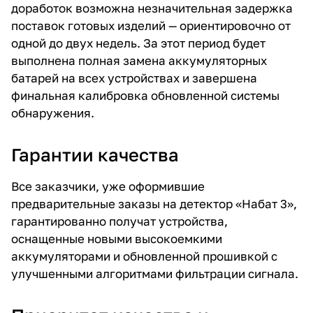
доработок возможна незначительная задержка
поставок готовых изделий — ориентировочно от
одной до двух недель. За этот период будет
выполнена полная замена аккумуляторных
батарей на всех устройствах и завершена
финальная калибровка обновленной системы
обнаружения.
Гарантии качества
Все заказчики, уже оформившие
предварительные заказы на детектор «Набат 3»,
гарантированно получат устройства,
оснащенные новыми высокоемкими
аккумуляторами и обновленной прошивкой с
улучшенными алгоритмами фильтрации сигнала.